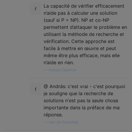
La capacité de vérifier efficacement
n’aide pas à
calculer
une solution
(sauf si P = NP). NP et co-NP
permettent d’attaquer le problème en
utilisant la méthode de recherche et
vérification. Cette approche est
facile à mettre en œuvre et peut
même être plus efficace, mais elle
n’aide en rien.
—
András Salamon
@ András: c'est vrai - c'est pourquoi
je souligne que la recherche de
solutions n'est pas la seule chose
importante dans la préface de ma
réponse.
—
Niel de Beaudrap