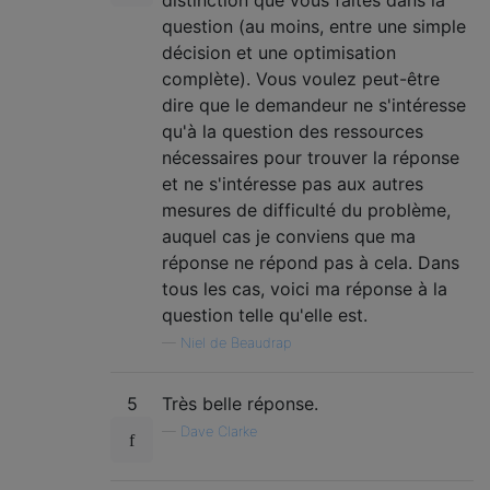
question (au moins, entre une simple
décision et une optimisation
complète). Vous voulez peut-être
dire que le demandeur ne s'intéresse
qu'à la question des ressources
nécessaires pour trouver la réponse
et ne s'intéresse pas aux autres
mesures de difficulté du problème,
auquel cas je conviens que ma
réponse ne répond pas à cela. Dans
tous les cas, voici ma réponse à la
question telle qu'elle est.
—
Niel de Beaudrap
5
Très belle réponse.
—
Dave Clarke