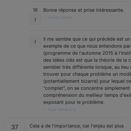
16
Bonne réponse et prise intéressante.
—
Suresh Venkat
Il me semble que ce qui précède est u
exemple de ce que nous entendons par 
(programme de l'automne 2015 à l'Insti
des idées clés est que la théorie de la
sembler très différente lorsque, au lieu
trouver pour chaque problème un modèl
(potentiellement bizarre) pour lequel c
"complet", on se concentre simplement 
compréhension du meilleur temps d'exé
exposant pour le problème.
—
Ryan Williams le
Cela a de l'importance, car l'enjeu est plus
37