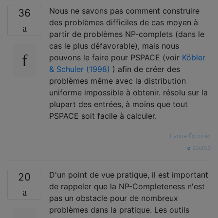
Nous ne savons pas comment construire
36
des problèmes difficiles de cas moyen à
partir de problèmes NP-complets (dans le
cas le plus défavorable), mais nous
pouvons le faire pour PSPACE (voir
Köbler
& Schuler (1998)
) afin de créer des
problèmes même avec la distribution
uniforme impossible à obtenir. résolu sur la
plupart des entrées, à moins que tout
PSPACE soit facile à calculer.
—
Lance Fortnow
source
D'un point de vue pratique, il est important
20
de rappeler que la NP-Completeness n'est
pas un obstacle pour de nombreux
problèmes dans la pratique. Les outils