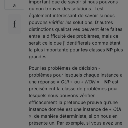
important que de savoir si nous pouvons
ou non trouver des solutions. Il est
également intéressant de savoir si nous
pouvons
vérifier les
solutions. D'autres
distinctions qualitatives peuvent être faites
entre la difficulté des problèmes, mais ce
serait celle que j'identifierais comme étant
la plus importante pour
les
classes
NP
plus
grandes.
Pour les problèmes de décision -
problèmes pour lesquels chaque instance a
une réponse «
OUI
» ou «
NON
» -
NP
est
précisément la classe de problèmes pour
lesquels nous pouvons vérifier
efficacement la prétendue preuve qu'une
instance donnée est une instance de «
OUI
», de manière déterministe, si on nous en
présente un. Par exemple, si vous avez une