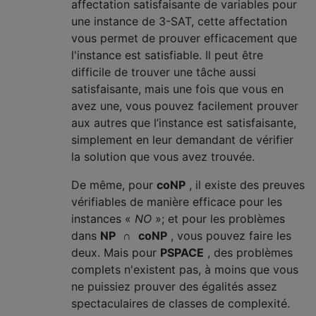
affectation satisfaisante de variables pour
une instance de 3-SAT, cette affectation
vous permet de prouver efficacement que
l'instance est satisfiable. Il peut être
difficile de trouver une tâche aussi
satisfaisante, mais une fois que vous en
avez une, vous pouvez facilement prouver
aux autres que l’instance est satisfaisante,
simplement en leur demandant de vérifier
la solution que vous avez trouvée.
De même, pour
coNP
, il existe des preuves
vérifiables de manière efficace pour les
instances «
NO
»; et pour les problèmes
dans
NP
∩
coNP
, vous pouvez faire les
deux. Mais pour
PSPACE
, des problèmes
complets n'existent pas, à moins que vous
ne puissiez prouver des égalités assez
spectaculaires de classes de complexité.