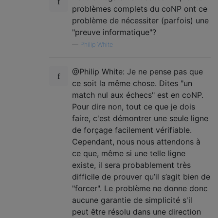
problèmes complets du coNP ont ce
problème de nécessiter (parfois) une
"preuve informatique"?
—
Philip White
@Philip White: Je ne pense pas que
ce soit la même chose. Dites "un
match nul aux échecs" est en coNP.
Pour dire non, tout ce que je dois
faire, c'est démontrer une seule ligne
de forçage facilement vérifiable.
Cependant, nous nous attendons à
ce que, même si une telle ligne
existe, il sera probablement très
difficile de prouver qu’il s’agit bien de
"forcer". Le problème ne donne donc
aucune garantie de simplicité s'il
peut être résolu dans une direction