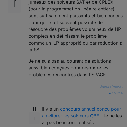
jumeaux des solveurs SAT et de CPLEX
(pour la programmation linéaire entière)
sont suffisamment puissants et bien conçus
pour qu'il soit souvent possible de
résoudre des problèmes volumineux de NP-
complets en définissant le problème
comme un ILP approprié ou par réduction à
la SAT.
Je ne suis pas au courant de solutions
aussi bien conçues pour résoudre les
problèmes rencontrés dans PSPACE.
—
Suresh Venkat
source
11
Il y a un
concours annuel conçu pour
améliorer les solveurs QBF
. Je ne les
ai pas beaucoup utilisés.