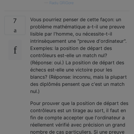
—
Radu GRIGore
Vous pourriez penser de cette façon: un
7
problème mathématique a-t-il une preuve
lisible par l'homme, ou nécessite-t-il
intrinsèquement une "preuve d'ordinateur".
Exemples: la position de départ des
contrôleurs est-elle un match nul?
(Réponse: oui.) La position de départ des
échecs est-elle une victoire pour les
blancs? (Réponse: inconnu, mais la plupart
des diplômés pensent que c'est un match
nul.)
Pour prouver que la position de départ des
contrôleurs est un tirage au sort, il faut en
fin de compte accepter que l'ordinateur a
réellement vérifié avec précision un grand
nombre de cas particuliers. Si une preuve