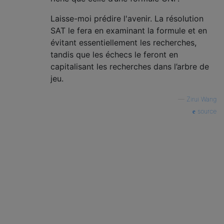
Laisse-moi prédire l'avenir. La résolution
SAT le fera en examinant la formule et en
évitant essentiellement les recherches,
tandis que les échecs le feront en
capitalisant les recherches dans l’arbre de
jeu.
—
Zirui Wang
source