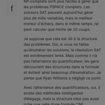
NP-complete sont plus faciles à gérer que
les problèmes PSPACE complets. Les
solveurs SAT peuvent aujourd'hui gérer
plus de mille variables, mais le meilleur
moteur d'échecs, dans le même temps, ne
peut calculer que moins de 20 coups.
Je suppose que cela est dû à la structure
des problèmes. Oui, si vous ne faites
qu'énumérer les solutions, la résolution SAT
est extrêmement lente. Mais comme il n’a
pas l’alternance du quantificateur, les gens
découvrent des structures dans la formule
et évitent ainsi beaucoup d’énumération. Je
pense que Ryan Williams a négligé ce point.
Avec l’alternance des quantificateurs, oui, il
existe des méthodes intelligentes
d’élagage, mais la structure n’est pas aussi
riche que celle d’une formule CNF.