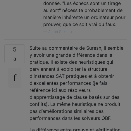
donnée. "Les échecs sont un tirage
au sort" nécessite probablement de
manière inhérente un ordinateur pour
prouver, que ce soit vrai ou faux.
—
Aaron Sterling
Suite au commentaire de Suresh, il semble
5
y avoir une grande différence dans la
pratique. Il existe des heuristiques qui
parviennent à exploiter la structure
d'instances SAT pratiques et à obtenir
d'excellentes performances (je fais
référence ici aux résolveurs
d'apprentissage de clause basés sur des
conflits). La même heuristique ne produit
pas d’améliorations similaires des
performances dans les solveurs QBF.
La différence entre preuve et vérification