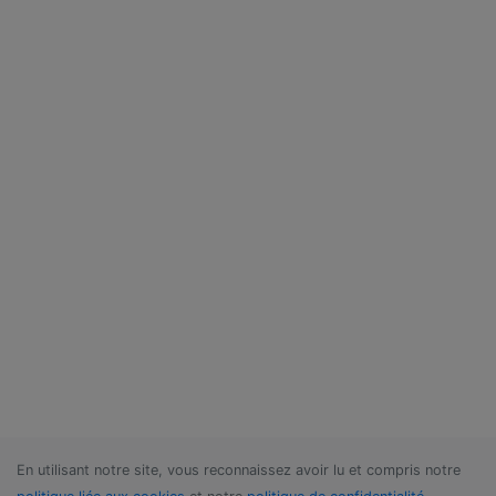
En utilisant notre site, vous reconnaissez avoir lu et compris notre