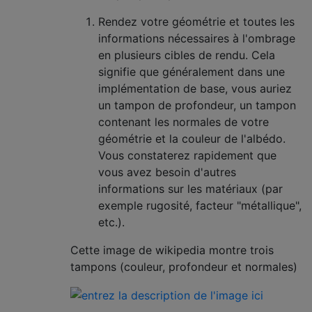
Rendez votre géométrie et toutes les
informations nécessaires à l'ombrage
en plusieurs cibles de rendu. Cela
signifie que généralement dans une
implémentation de base, vous auriez
un tampon de profondeur, un tampon
contenant les normales de votre
géométrie et la couleur de l'albédo.
Vous constaterez rapidement que
vous avez besoin d'autres
informations sur les matériaux (par
exemple rugosité, facteur "métallique",
etc.).
Cette image de wikipedia montre trois
tampons (couleur, profondeur et normales)