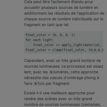
Cela peut être facilement étendu pour
accueillir plusieurs sources de lumière en
additionnant les résultats de l'application de
chaque source de lumière individuelle sur le
fragment en tant que tel:
final_color = (0, 0, 0, 1)

for each light:

    final_color += apply_light(material, li
Cependant, avec un très grand nombre de
sources lumineuses, ce processus est assez
lent; avec les
lumières, cette approche
N
nécessite des calculs d'ombrage phong à
faire
fois par fragment.
N
Existe-t-il une meilleure approche pour
rendre des scènes avec un très grand
nombre de sources lumineuses (centaines,