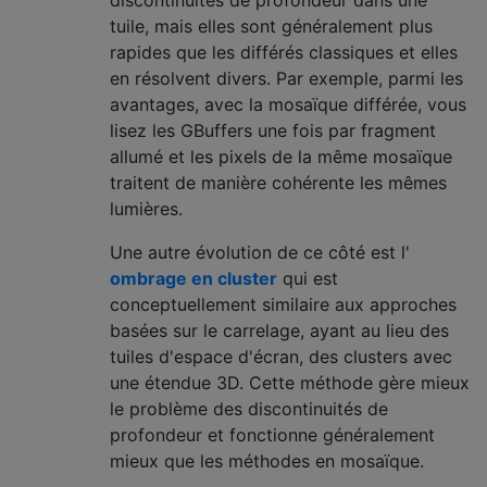
discontinuités de profondeur dans une
tuile, mais elles sont généralement plus
rapides que les différés classiques et elles
en résolvent divers. Par exemple, parmi les
avantages, avec la mosaïque différée, vous
lisez les GBuffers une fois par fragment
allumé et les pixels de la même mosaïque
traitent de manière cohérente les mêmes
lumières.
Une autre évolution de ce côté est l'
ombrage en cluster
qui est
conceptuellement similaire aux approches
basées sur le carrelage, ayant au lieu des
tuiles d'espace d'écran, des clusters avec
une étendue 3D. Cette méthode gère mieux
le problème des discontinuités de
profondeur et fonctionne généralement
mieux que les méthodes en mosaïque.