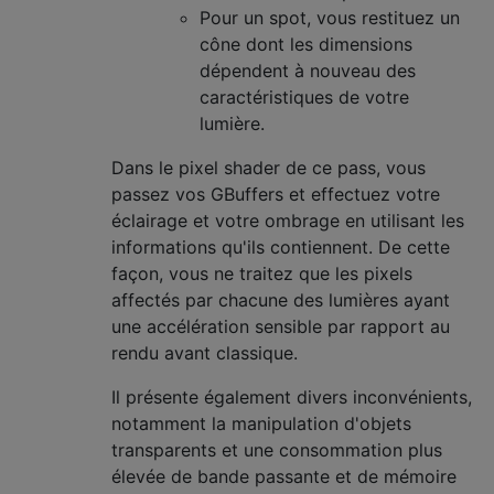
Pour un spot, vous restituez un
cône dont les dimensions
dépendent à nouveau des
caractéristiques de votre
lumière.
Dans le pixel shader de ce pass, vous
passez vos GBuffers et effectuez votre
éclairage et votre ombrage en utilisant les
informations qu'ils contiennent. De cette
façon, vous ne traitez que les pixels
affectés par chacune des lumières ayant
une accélération sensible par rapport au
rendu avant classique.
Il présente également divers inconvénients,
notamment la manipulation d'objets
transparents et une consommation plus
élevée de bande passante et de mémoire