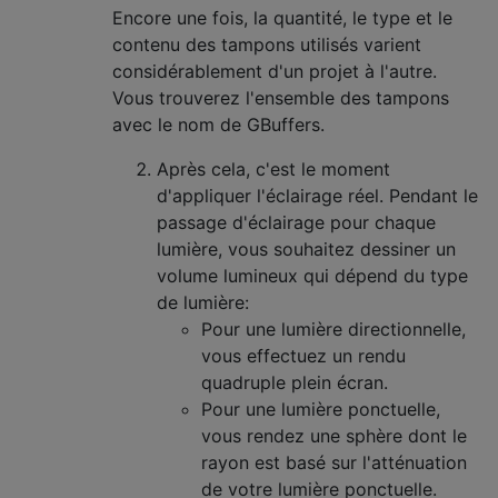
Encore une fois, la quantité, le type et le
contenu des tampons utilisés varient
considérablement d'un projet à l'autre.
Vous trouverez l'ensemble des tampons
avec le nom de GBuffers.
Après cela, c'est le moment
d'appliquer l'éclairage réel. Pendant le
passage d'éclairage pour chaque
lumière, vous souhaitez dessiner un
volume lumineux qui dépend du type
de lumière:
Pour une lumière directionnelle,
vous effectuez un rendu
quadruple plein écran.
Pour une lumière ponctuelle,
vous rendez une sphère dont le
rayon est basé sur l'atténuation
de votre lumière ponctuelle.