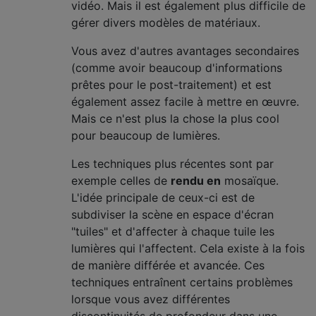
vidéo. Mais il est également plus difficile de
gérer divers modèles de matériaux.
Vous avez d'autres avantages secondaires
(comme avoir beaucoup d'informations
prêtes pour le post-traitement) et est
également assez facile à mettre en œuvre.
Mais ce n'est plus la chose la plus cool
pour beaucoup de lumières.
Les techniques plus récentes sont par
exemple celles de
rendu en
mosaïque.
L'idée principale de ceux-ci est de
subdiviser la scène en espace d'écran
"tuiles" et d'affecter à chaque tuile les
lumières qui l'affectent. Cela existe à la fois
de manière différée et avancée. Ces
techniques entraînent certains problèmes
lorsque vous avez différentes