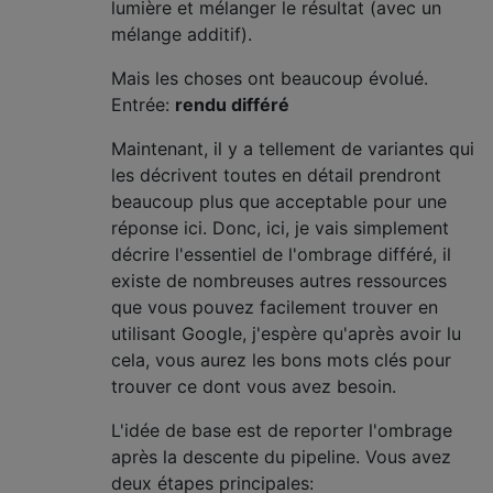
lumière et mélanger le résultat (avec un
mélange additif).
Mais les choses ont beaucoup évolué.
Entrée:
rendu différé
Maintenant, il y a tellement de variantes qui
les décrivent toutes en détail prendront
beaucoup plus que acceptable pour une
réponse ici. Donc, ici, je vais simplement
décrire l'essentiel de l'ombrage différé, il
existe de nombreuses autres ressources
que vous pouvez facilement trouver en
utilisant Google, j'espère qu'après avoir lu
cela, vous aurez les bons mots clés pour
trouver ce dont vous avez besoin.
L'idée de base est de reporter l'ombrage
après la descente du pipeline. Vous avez
deux étapes principales: