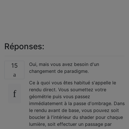
Réponses:
Oui, mais vous avez besoin d'un
15
changement de paradigme.
Ce à quoi vous êtes habitué s'appelle le
rendu direct. Vous soumettez votre
géométrie puis vous passez
immédiatement à la passe d'ombrage. Dans
le rendu avant de base, vous pouvez soit
boucler à l'intérieur du shader pour chaque
lumière, soit effectuer un passage par