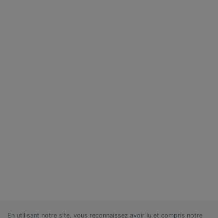
En utilisant notre site, vous reconnaissez avoir lu et compris notre