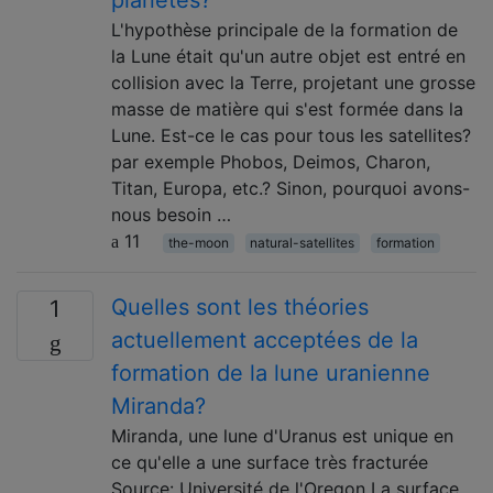
L'hypothèse principale de la formation de
la Lune était qu'un autre objet est entré en
collision avec la Terre, projetant une grosse
masse de matière qui s'est formée dans la
Lune. Est-ce le cas pour tous les satellites?
par exemple Phobos, Deimos, Charon,
Titan, Europa, etc.? Sinon, pourquoi avons-
nous besoin …
11
the-moon
natural-satellites
formation
Quelles sont les théories
1
actuellement acceptées de la
formation de la lune uranienne
Miranda?
Miranda, une lune d'Uranus est unique en
ce qu'elle a une surface très fracturée
Source: Université de l'Oregon La surface