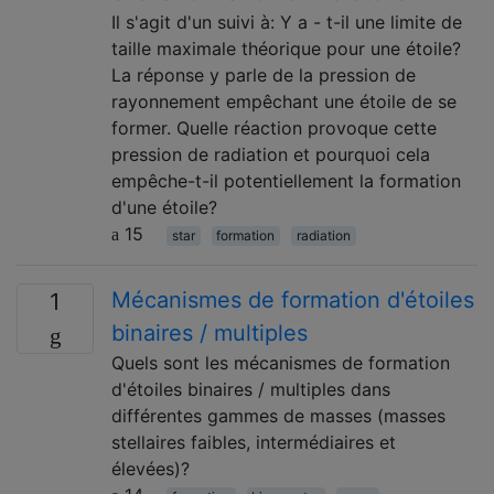
Il s'agit d'un suivi à: Y a - t-il une limite de
taille maximale théorique pour une étoile?
La réponse y parle de la pression de
rayonnement empêchant une étoile de se
former. Quelle réaction provoque cette
pression de radiation et pourquoi cela
empêche-t-il potentiellement la formation
d'une étoile?
15
star
formation
radiation
Mécanismes de formation d'étoiles
1
binaires / multiples
Quels sont les mécanismes de formation
d'étoiles binaires / multiples dans
différentes gammes de masses (masses
stellaires faibles, intermédiaires et
élevées)?