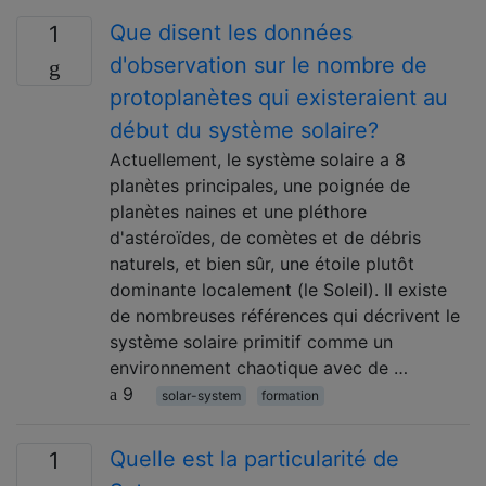
Que disent les données
1
d'observation sur le nombre de
protoplanètes qui existeraient au
début du système solaire?
Actuellement, le système solaire a 8
planètes principales, une poignée de
planètes naines et une pléthore
d'astéroïdes, de comètes et de débris
naturels, et bien sûr, une étoile plutôt
dominante localement (le Soleil). Il existe
de nombreuses références qui décrivent le
système solaire primitif comme un
environnement chaotique avec de …
9
solar-system
formation
Quelle est la particularité de
1