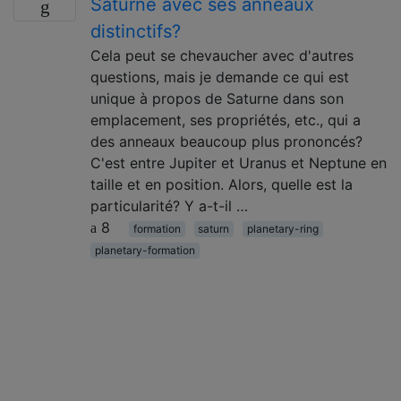
Saturne avec ses anneaux
distinctifs?
Cela peut se chevaucher avec d'autres
questions, mais je demande ce qui est
unique à propos de Saturne dans son
emplacement, ses propriétés, etc., qui a
des anneaux beaucoup plus prononcés?
C'est entre Jupiter et Uranus et Neptune en
taille et en position. Alors, quelle est la
particularité? Y a-t-il …
8
formation
saturn
planetary-ring
planetary-formation