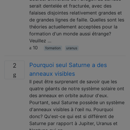
serait dentelée et fracturée, avec des
falaises disjointes relativement grandes et
de grandes lignes de faille. Quelles sont les
théories actuellement acceptées pour la
formation d'un monde aussi étrange?
Veuillez …
10
formation
uranus
Pourquoi seul Saturne a des
2
anneaux visibles
Il peut être surprenant de savoir que les
quatre géants de notre système solaire ont
des anneaux en orbite autour d'eux.
Pourtant, seul Saturne possède un système
d'anneaux visibles à l'œil nu. Pourquoi
donc? Qu'est-ce qui est si différent de
Saturne par rapport à Jupiter, Uranus et