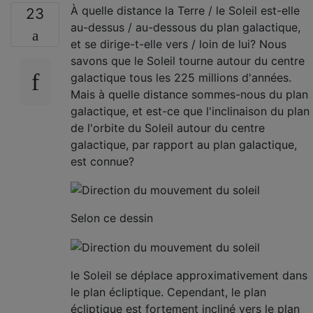
À quelle distance la Terre / le Soleil est-elle
23
au-dessus / au-dessous du plan galactique,
et se dirige-t-elle vers / loin de lui? Nous
savons que le Soleil tourne autour du centre
galactique tous les 225 millions d'années.
Mais à quelle distance sommes-nous du plan
galactique, et est-ce que l'inclinaison du plan
de l'orbite du Soleil autour du centre
galactique, par rapport au plan galactique,
est connue?
Selon ce dessin
le Soleil se déplace approximativement dans
le plan écliptique. Cependant, le plan
écliptique est fortement incliné vers le plan