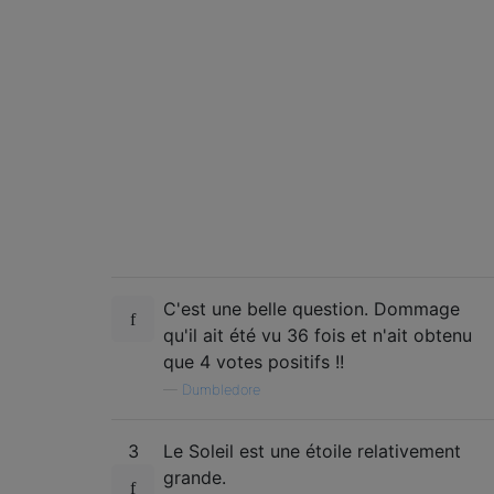
C'est une belle question. Dommage
qu'il ait été vu 36 fois et n'ait obtenu
que 4 votes positifs !!
—
Dumbledore
3
Le Soleil est une étoile relativement
grande.