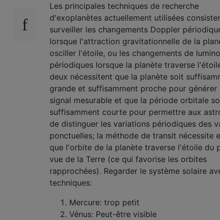
Les principales techniques de recherche
d'exoplanètes actuellement utilisées consiste
surveiller les changements Doppler périodiqu
lorsque l'attraction gravitationnelle de la plan
osciller l'étoile, ou les changements de lumino
périodiques lorsque la planète traverse l'étoil
deux nécessitent que la planète soit suffisa
grande et suffisamment proche pour générer
signal mesurable et que la période orbitale so
suffisamment courte pour permettre aux ast
de distinguer les variations périodiques des v
ponctuelles; la méthode de transit nécessite 
que l'orbite de la planète traverse l'étoile du 
vue de la Terre (ce qui favorise les orbites
rapprochées). Regarder le système solaire av
techniques:
Mercure: trop petit
Vénus: Peut-être visible