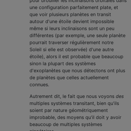
pour brouiller les inclinaisons orbitales dans
une configuration parfaitement plate, et
que voir plusieurs planètes en transit
autour d'une étoile devient impossible
même si leurs inclinaisons sont un peu
différentes (par exemple, une seule planète
pourrait traverser régulièrement notre
Soleil si elle est observée) d'une autre
étoile), alors il est probable que beaucoup
sinon la plupart des systèmes
d'exoplanètes que nous détectons ont plus
de planètes que celles actuellement
connues.
Autrement dit, le fait que nous voyons
des
multiples systèmes transitant, bien qu'ils
soient par nature géométriquement
improbable, des moyens qu'il doit y avoir
beaucoup de multiples systèmes