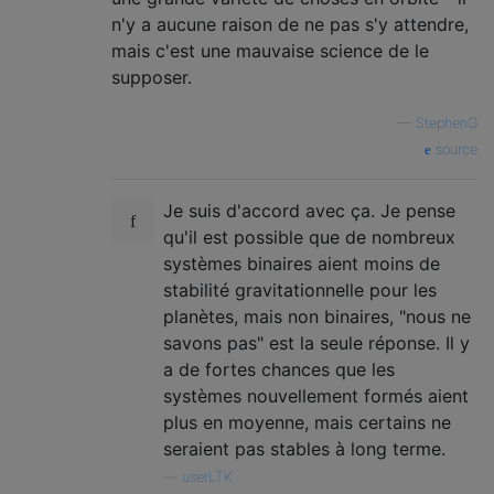
n'y a aucune raison de ne pas s'y attendre,
mais c'est une mauvaise science de le
supposer.
—
StephenG
source
Je suis d'accord avec ça. Je pense
qu'il est possible que de nombreux
systèmes binaires aient moins de
stabilité gravitationnelle pour les
planètes, mais non binaires, "nous ne
savons pas" est la seule réponse. Il y
a de fortes chances que les
systèmes nouvellement formés aient
plus en moyenne, mais certains ne
seraient pas stables à long terme.
—
userLTK