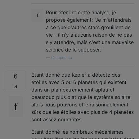
Pour étendre cette analyse, je
propose également: "Je m'attendrais
à ce que d'autres stars grouillent de
vie - il n'y a aucune raison de ne pas
s'y attendre, mais c'est une mauvaise
science de le supposer."
—
Octopus du
Étant donné que Kepler a détecté des
6
étoiles avec 5 ou 6 planètes qui existent
dans un plan extrêmement aplati et
beaucoup plus plat que le système solaire,
alors nous pouvons être raisonnablement
sûrs que les étoiles avec plus de 4 planètes
sont assez courantes.
Étant donné les nombreux mécanismes