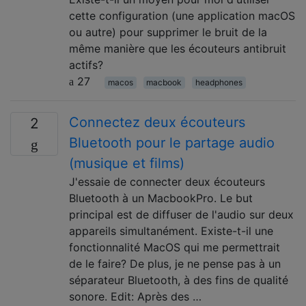
cette configuration (une application macOS
ou autre) pour supprimer le bruit de la
même manière que les écouteurs antibruit
actifs?
27
macos
macbook
headphones
Connectez deux écouteurs
2
Bluetooth pour le partage audio
(musique et films)
J'essaie de connecter deux écouteurs
Bluetooth à un MacbookPro. Le but
principal est de diffuser de l'audio sur deux
appareils simultanément. Existe-t-il une
fonctionnalité MacOS qui me permettrait
de le faire? De plus, je ne pense pas à un
séparateur Bluetooth, à des fins de qualité
sonore. Edit: Après des …