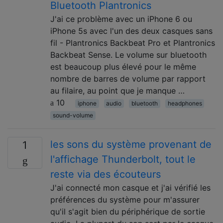
Bluetooth Plantronics
J'ai ce problème avec un iPhone 6 ou
iPhone 5s avec l'un des deux casques sans
fil - Plantronics Backbeat Pro et Plantronics
Backbeat Sense. Le volume sur bluetooth
est beaucoup plus élevé pour le même
nombre de barres de volume par rapport
au filaire, au point que je manque …
10
iphone
audio
bluetooth
headphones
sound-volume
les sons du système provenant de
1
l'affichage Thunderbolt, tout le
reste via des écouteurs
J'ai connecté mon casque et j'ai vérifié les
préférences du système pour m'assurer
qu'il s'agit bien du périphérique de sortie