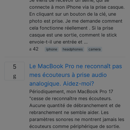
connecte à mon iPhone via la prise casque.
En cliquant sur un bouton de la clé, une
photo est prise. Je me demande comment
cela fonctionne réellement . Si la prise
casque est une sortie, comment le stick
envoie-t-il une entrée et …
42
iphone
headphones
camera
Le MacBook Pro ne reconnaît pas
5
mes écouteurs à prise audio
analogique. Aidez-moi?
Périodiquement, mon MacBook Pro 17
"cesse de reconnaître mes écouteurs.
Aucune quantité de débranchement et de
rebranchement ne semble aider. Les
paramètres sonores ne montrent jamais les
écouteurs comme périphérique de sortie.