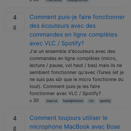
Comment puis-je faire fonctionner
4
des écouteurs avec des
commandes en ligne complètes
avec VLC / Spotify?
J'ai un ensemble d'écouteurs avec des
commandes en ligne complètes (micro,
lecture / pause, vol haut / bas) mais ils ne
semblent fonctionner qu'avec iTunes (et je
ne suis pas sûr que le micro fonctionne du
tout). Comment puis-je les faire
fonctionner avec VLC / Spotify?
30
macos
headphones
vlc
spotify
Comment toujours utiliser le
4
microphone MacBook avec Bose