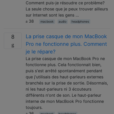
Comment puis-je résoudre ce problème?
La seule chose que je peux trouver ailleurs
sur Internet sont les gens …
38
macbook
audio
headphones
La prise casque de mon MacBook
8
Pro ne fonctionne plus. Comment
je le répare?
La prise casque de mon MacBook Pro ne
fonctionne plus. Cela fonctionnait bien,
puis s'est arrêté spontanément pendant
que j'utilisais des haut-parleurs externes
branchés sur la prise de sortie. Désormais,
ni les haut-parleurs ni 3 écouteurs
différents n'ont de son. Le haut-parleur
interne de mon MacBook Pro fonctionne
toujours.
36
macbook
headphones