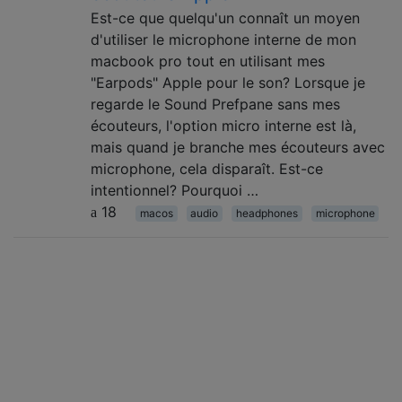
Est-ce que quelqu'un connaît un moyen
d'utiliser le microphone interne de mon
macbook pro tout en utilisant mes
"Earpods" Apple pour le son? Lorsque je
regarde le Sound Prefpane sans mes
écouteurs, l'option micro interne est là,
mais quand je branche mes écouteurs avec
microphone, cela disparaît. Est-ce
intentionnel? Pourquoi …
18
macos
audio
headphones
microphone