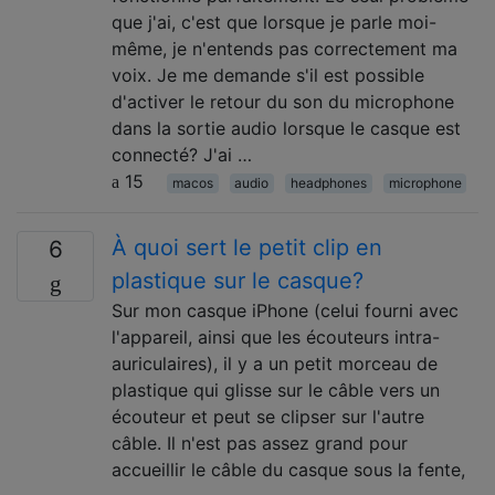
que j'ai, c'est que lorsque je parle moi-
même, je n'entends pas correctement ma
voix. Je me demande s'il est possible
d'activer le retour du son du microphone
dans la sortie audio lorsque le casque est
connecté? J'ai …
15
macos
audio
headphones
microphone
À quoi sert le petit clip en
6
plastique sur le casque?
Sur mon casque iPhone (celui fourni avec
l'appareil, ainsi que les écouteurs intra-
auriculaires), il y a un petit morceau de
plastique qui glisse sur le câble vers un
écouteur et peut se clipser sur l'autre
câble. Il n'est pas assez grand pour
accueillir le câble du casque sous la fente,