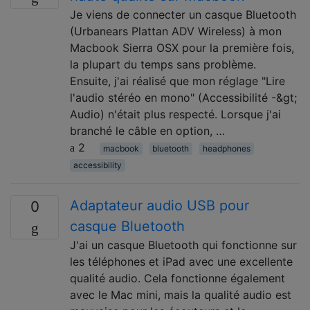
Je viens de connecter un casque Bluetooth
(Urbanears Plattan ADV Wireless) à mon
Macbook Sierra OSX pour la première fois,
la plupart du temps sans problème.
Ensuite, j'ai réalisé que mon réglage "Lire
l'audio stéréo en mono" (Accessibilité -&gt;
Audio) n'était plus respecté. Lorsque j'ai
branché le câble en option, …
2
macbook
bluetooth
headphones
accessibility
Adaptateur audio USB pour
0
casque Bluetooth
J'ai un casque Bluetooth qui fonctionne sur
les téléphones et iPad avec une excellente
qualité audio. Cela fonctionne également
avec le Mac mini, mais la qualité audio est