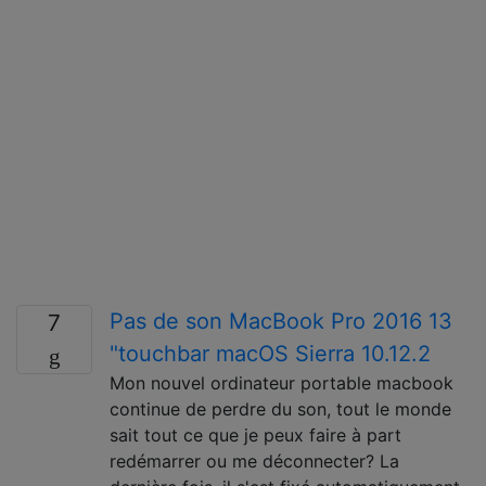
Pas de son MacBook Pro 2016 13
7
"touchbar macOS Sierra 10.12.2
Mon nouvel ordinateur portable macbook
continue de perdre du son, tout le monde
sait tout ce que je peux faire à part
redémarrer ou me déconnecter? La