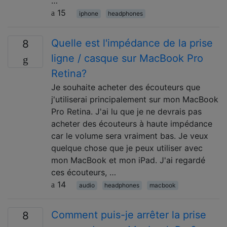
…
15
iphone
headphones
Quelle est l'impédance de la prise
8
ligne / casque sur MacBook Pro
Retina?
Je souhaite acheter des écouteurs que
j'utiliserai principalement sur mon MacBook
Pro Retina. J'ai lu que je ne devrais pas
acheter des écouteurs à haute impédance
car le volume sera vraiment bas. Je veux
quelque chose que je peux utiliser avec
mon MacBook et mon iPad. J'ai regardé
ces écouteurs, …
14
audio
headphones
macbook
Comment puis-je arrêter la prise
8