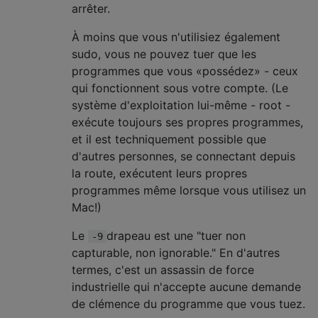
arrêter.
À moins que vous n'utilisiez également
sudo, vous ne pouvez tuer que les
programmes que vous «possédez» - ceux
qui fonctionnent sous votre compte. (Le
système d'exploitation lui-même - root -
exécute toujours ses propres programmes,
et il est techniquement possible que
d'autres personnes, se connectant depuis
la route, exécutent leurs propres
programmes même lorsque vous utilisez un
Mac!)
Le
drapeau est une "tuer non
-9
capturable, non ignorable." En d'autres
termes, c'est un assassin de force
industrielle qui n'accepte aucune demande
de clémence du programme que vous tuez.