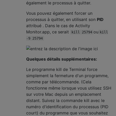
également le processus à quitter.
Vous pouvez également forcer un
processus à quitter, en utilisant son
PID
attribué . Dans le cas de Activity
Monitor.app, ce serait
ou
kill 25794
kill
-9 25794
Quelques détails supplémentaires:
Le programme kill de Terminal force
simplement la fermeture d'un programme,
comme par télécommande. (Cela
fonctionne même lorsque vous utilisez SSH
sur votre Mac depuis un emplacement
distant. Suivez la commande kill avec le
numéro d'identification du processus (PID
court) du programme que vous souhaitez