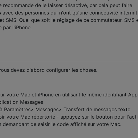
e recommande de le laisser désactivé, car cela peut faire
s avec des personnes qui n'ont qu'une connectivité intermit
 et SMS. Quel que soit le réglage de ce commutateur, SMS 
 par l'iPhone.
ous devez d'abord configurer les choses.
r votre Mac et iPhone en utilisant le même identifiant App
plication Messages
 à Paramètres> Messages> Transfert de messages texte
ir votre Mac répertorié - appuyez sur le bouton pour l'acti
s demandant de saisir le code affiché sur votre Mac.