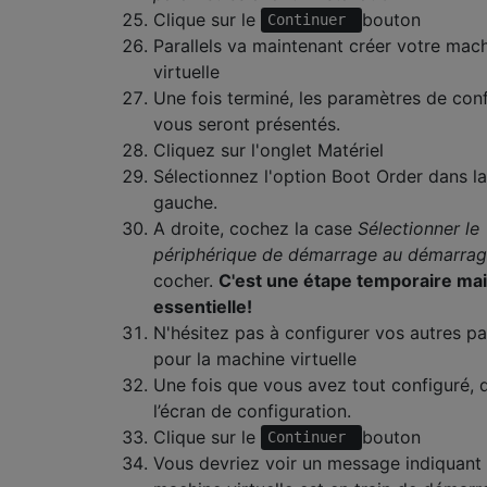
Clique sur le
bouton
Continuer
Parallels va maintenant créer votre mac
virtuelle
Une fois terminé, les paramètres de conf
vous seront présentés.
Cliquez sur l'onglet Matériel
Sélectionnez l'option Boot Order dans la
gauche.
A droite, cochez la case
Sélectionner le
périphérique de démarrage au démarra
cocher.
C'est une étape temporaire ma
essentielle!
N'hésitez pas à configurer vos autres p
pour la machine virtuelle
Une fois que vous avez tout configuré, q
l’écran de configuration.
Clique sur le
bouton
Continuer
Vous devriez voir un message indiquant