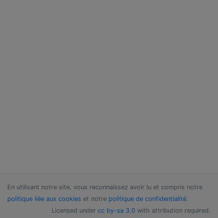
En utilisant notre site, vous reconnaissez avoir lu et compris notre
politique liée aux cookies
et notre
politique de confidentialité
.
Licensed under
cc by-sa 3.0
with attribution required.