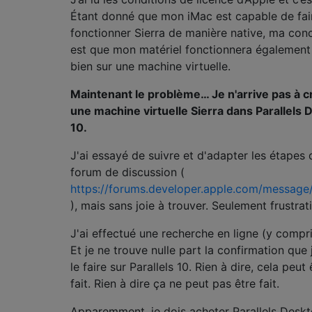
Étant donné que mon iMac est capable de fai
fonctionner Sierra de manière native, ma con
est que mon matériel fonctionnera également
bien sur une machine virtuelle.
Maintenant le problème… Je n'arrive pas à c
une machine virtuelle Sierra dans Parallels 
10.
J'ai essayé de suivre et d'adapter les étapes 
forum de discussion (
https://forums.developer.apple.com/message
), mais sans joie à trouver. Seulement frustrat
J'ai effectué une recherche en ligne (y compris
Et je ne trouve nulle part la confirmation que
le faire sur Parallels 10. Rien à dire, cela peut 
fait. Rien à dire ça ne peut pas être fait.
Apparemment, je dois acheter Parallels Deskt