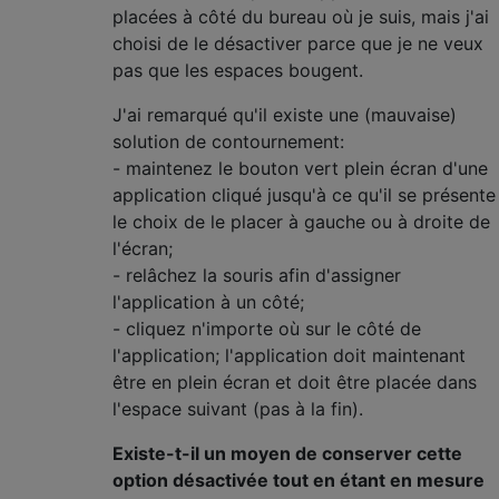
placées à côté du bureau où je suis, mais j'ai
choisi de le désactiver parce que je ne veux
pas que les espaces bougent.
J'ai remarqué qu'il existe une (mauvaise)
solution de contournement:
- maintenez le bouton vert plein écran d'une
application cliqué jusqu'à ce qu'il se présente
le choix de le placer à gauche ou à droite de
l'écran;
- relâchez la souris afin d'assigner
l'application à un côté;
- cliquez n'importe où sur le côté de
l'application; l'application doit maintenant
être en plein écran et doit être placée dans
l'espace suivant (pas à la fin).
Existe-t-il un moyen de conserver cette
option désactivée tout en étant en mesure