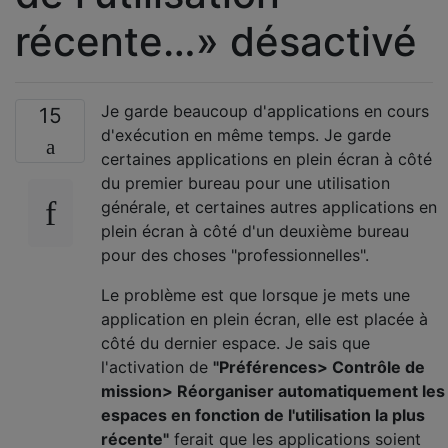
récente…» désactivé
Je garde beaucoup d'applications en cours
15
d'exécution en même temps. Je garde
certaines applications en plein écran à côté
du premier bureau pour une utilisation
générale, et certaines autres applications en
plein écran à côté d'un deuxième bureau
pour des choses "professionnelles".
Le problème est que lorsque je mets une
application en plein écran, elle est placée à
côté du dernier espace. Je sais que
l'activation de
"Préférences> Contrôle de
mission> Réorganiser automatiquement les
espaces en fonction de l'utilisation la plus
récente"
ferait que les applications soient