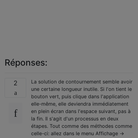
Réponses:
La solution de contournement semble avoir
2
une certaine longueur inutile. Si l'on tient le
bouton vert, puis clique dans l'application
elle-même, elle deviendra immédiatement
en plein écran dans l'espace suivant, pas à
la fin. Il s'agit d'un processus en deux
étapes. Tout comme des méthodes comme
celle-ci: allez dans le menu Affichage ->