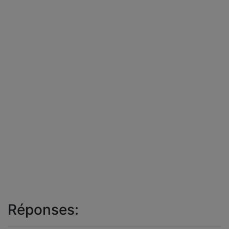
Réponses: