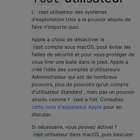
L'
utilisateur des systèmes
root
d'exploitation Unix a le pouvoir absolu de
faire n'importe quoi.
Apple a choisi de désactiver le
compte sous macOS, pour éviter les
root
failles de sécurité et pour vous protéger de
vous tirer une balle dans le pied. Apple a
créé l'idée des comptes d'utilisateurs
Administrateur
qui ont de nombreux
pouvoirs, plus de pouvoirs qu'un compte
d'utilisateur
Standard
, mais pas un pouvoir
absolu comme l'
a fait. Consultez
root
cette note d'assistance Apple
pour en
discuter.
Si nécessaire, vous
pouvez
activer l'
utilisateur dans macOS, puis basculer
root