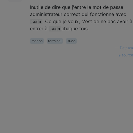
Inutile de dire que j'entre le mot de passe
administrateur correct qui fonctionne avec
. Ce que je veux, c'est de ne pas avoir à
sudo
entrer à
chaque fois.
sudo
macos
terminal
sudo
—
Petruza
source