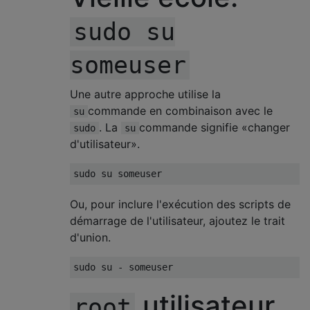
sudo su
someuser
Une autre approche utilise la
commande en combinaison avec le
su
. La
commande signifie «changer
sudo
su
d'utilisateur».
sudo su someuser
Ou, pour inclure l'exécution des scripts de
démarrage de l'utilisateur, ajoutez le trait
d'union.
sudo su 
-
 someuser
utilisateur
root