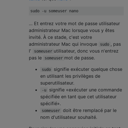
sudo 
-
u someuser nano
… Et entrez votre mot de passe utilisateur
administrateur Mac lorsque vous y êtes
invité. À ce stade, c'est votre
administrateur Mac qui invoque
, pas
sudo
l'
utilisateur, donc vous n'entrez
someuser
pas le
mot de passe.
someuser
signifie exécuter quelque chose
sudo
en utilisant les privilèges de
superutilisateur.
signifie «exécuter une commande
-u
spécifiée en tant que cet utilisateur
spécifié».
doit être remplacé par le
someuser
nom d'utilisateur souhaité.