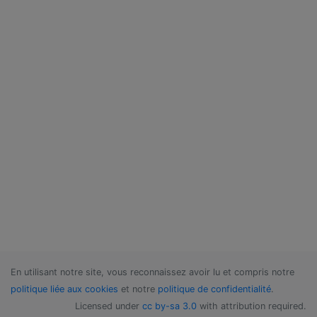
En utilisant notre site, vous reconnaissez avoir lu et compris notre
politique liée aux cookies
et notre
politique de confidentialité
.
Licensed under
cc by-sa 3.0
with attribution required.