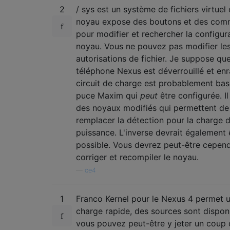
2
/ sys est un système de fichiers virtuel 
noyau expose des boutons et des com
pour modifier et rechercher la configur
noyau. Vous ne pouvez pas modifier le
autorisations de fichier. Je suppose qu
téléphone Nexus est déverrouillé et enr
circuit de charge est probablement bas
puce Maxim qui
peut
être configurée. Il
des noyaux modifiés qui permettent de
remplacer la détection pour la charge 
puissance. L'inverse devrait également 
possible. Vous devrez peut-être cepen
corriger et recompiler le noyau.
—
ce4
1
Franco Kernel pour le Nexus 4 permet 
charge rapide, des sources sont disponi
vous pouvez peut-être y jeter un coup 