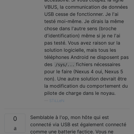
VBUS, la communication de données
USB cesse de fonctionner. Je l'ai
testé moi-même. Je dirais la même
chose dans l'autre sens (broche
d'identification) même si je ne l'ai
pas testé. Vous avez raison sur la
solution logicielle, mais tous les
téléphones Android ne disposent pas
des
fichiers nécessaires
/sys/...
pour le faire (Nexus 4 oui, Nexus 5
non). Une autre solution devrait être
la modification du comportement du
pilote de charge dans le noyau.
—
STiLLeN
Semblable à l'op, mon hôte qui est
0
connecté via USB est également connecté
comme une batterie factice. Vous ne