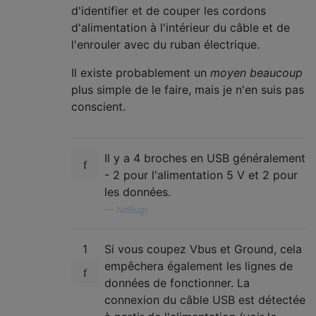
d'identifier et de couper les cordons
d'alimentation à l'intérieur du câble et de
l'enrouler avec du ruban électrique.
Il existe probablement un
moyen beaucoup
plus simple de le faire, mais je n'en suis pas
conscient.
Il y a 4 broches en USB généralement
- 2 pour l'alimentation 5 V et 2 pour
les données.
—
NoBugs
1
Si vous coupez Vbus et Ground, cela
empêchera également les lignes de
données de fonctionner. La
connexion du câble USB est détectée