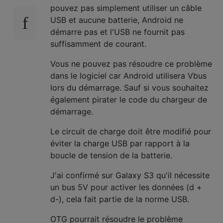
pouvez pas simplement utiliser un câble
USB et aucune batterie, Android ne
démarre pas et l'USB ne fournit pas
suffisamment de courant.
Vous ne pouvez pas résoudre ce problème
dans le logiciel car Android utilisera Vbus
lors du démarrage. Sauf si vous souhaitez
également pirater le code du chargeur de
démarrage.
Le circuit de charge doit être modifié pour
éviter la charge USB par rapport à la
boucle de tension de la batterie.
J'ai confirmé sur Galaxy S3 qu'il nécessite
un bus 5V pour activer les données (d +
d-), cela fait partie de la norme USB.
OTG pourrait résoudre le problème