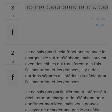
3
—
Nir Duan
source
Je ne sais pas si cela fonctionnera avec le
2
chargeur de votre téléphone, mais souvent
avec des câbles qui transfèrent à la fois
l'alimentation et les données, il y a des
cordons séparés à l'intérieur du câble pour
l'alimentation et les données.
Je ne suis pas particulièrement intéressé à
déchirer mon chargeur de téléphone pour
confirmer mon idée, mais vous pouvez
essayer de dénuder une partie du câble,