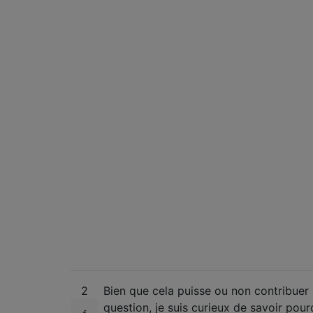
2
Bien que cela puisse ou non contribuer 
question, je suis curieux de savoir pou