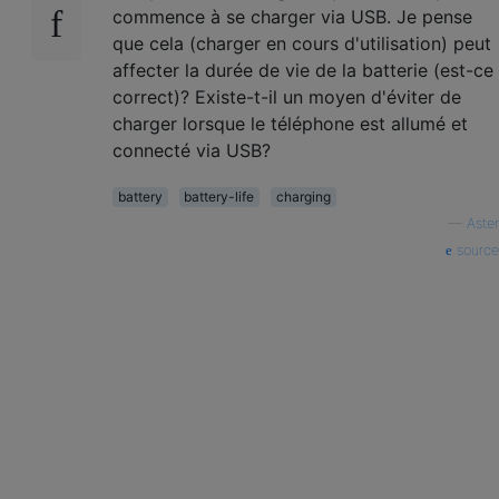
commence à se charger via USB. Je pense
que cela (charger en cours d'utilisation) peut
affecter la durée de vie de la batterie (est-ce
correct)? Existe-t-il un moyen d'éviter de
charger lorsque le téléphone est allumé et
connecté via USB?
battery
battery-life
charging
—
Aster
source