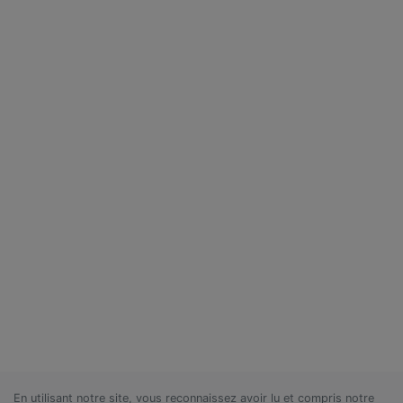
En utilisant notre site, vous reconnaissez avoir lu et compris notre