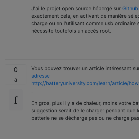
J'ai le projet open source hébergé sur
Github
exactement cela, en activant de manière sélec
charge ou en l'utilisant comme usb ordinaire s
nécessite toutefois un accès root.
Vous pouvez trouver un article intéressant sur
0
adresse
http://batteryuniversity.com/learn/article/ho
.
En gros, plus il y a de chaleur, moins votre b
suggestion serait de le charger pendant que le
batterie ne se décharge pas ou ne charge pas