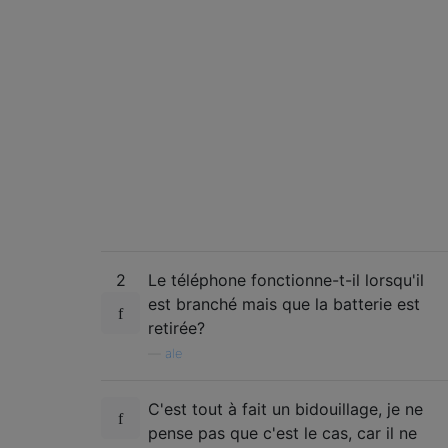
2
Le téléphone fonctionne-t-il lorsqu'il
est branché mais que la batterie est
retirée?
—
ale
C'est tout à fait un bidouillage, je ne
pense pas que c'est le cas, car il ne