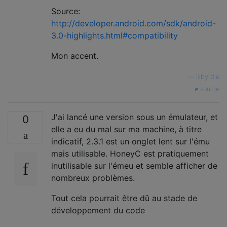
Source:
http://developer.android.com/sdk/android-
3.0-highlights.html#compatibility
Mon accent.
—
lilbyrdie
source
J'ai lancé une version sous un émulateur, et
0
elle a eu du mal sur ma machine, à titre
indicatif, 2.3.1 est un onglet lent sur l'ému
mais utilisable. HoneyC est pratiquement
inutilisable sur l'émeu et semble afficher de
nombreux problèmes.
Tout cela pourrait être dû au stade de
développement du code