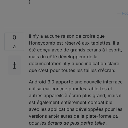
)
—
Roo
Il n'y a aucune raison de croire que
0
Honeycomb est réservé aux tablettes. Il a
été conçu avec de grands écrans à l'esprit,
mais du côté développeur de la
documentation, il y a une indication claire
que c'est pour toutes les tailles d'écran:
Android 3.0 apporte une nouvelle interface
utilisateur conçue pour les tablettes et
autres appareils à écran plus grand, mais il
est également entièrement compatible
avec les applications développées pour les
versions antérieures de la plate-forme
ou
pour les écrans de plus petite taille
.