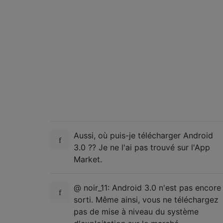
Aussi, où puis-je télécharger Android
3.0 ?? Je ne l'ai pas trouvé sur l'App
Market.
@ noir_11: Android 3.0 n'est pas encore
sorti. Même ainsi, vous ne téléchargez
pas de mise à niveau du système