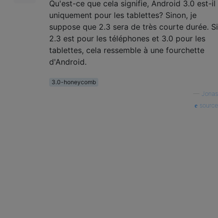
Qu'est-ce que cela signifie, Android 3.0 est-il
uniquement pour les tablettes? Sinon, je
suppose que 2.3 sera de très courte durée. Si
2.3 est pour les téléphones et 3.0 pour les
tablettes, cela ressemble à une fourchette
d'Android.
3.0-honeycomb
—
Jonas
source