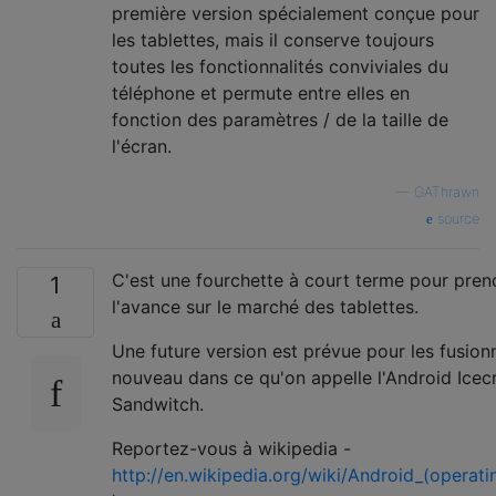
première version spécialement conçue pour
les tablettes, mais il conserve toujours
toutes les fonctionnalités conviviales du
téléphone et permute entre elles en
fonction des paramètres / de la taille de
l'écran.
—
GAThrawn
source
C'est une fourchette à court terme pour pren
1
l'avance sur le marché des tablettes.
Une future version est prévue pour les fusion
nouveau dans ce qu'on appelle l'Android Ice
Sandwitch.
Reportez-vous à wikipedia -
http://en.wikipedia.org/wiki/Android_(operat