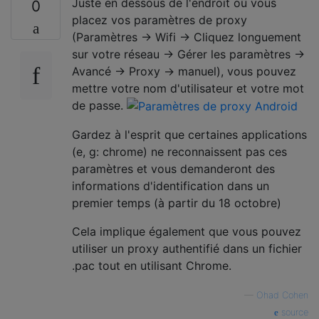
Juste en dessous de l'endroit où vous
0
placez vos paramètres de proxy
(Paramètres -> Wifi -> Cliquez longuement
sur votre réseau -> Gérer les paramètres ->
Avancé -> Proxy -> manuel), vous pouvez
mettre votre nom d'utilisateur et votre mot
de passe.
Gardez à l'esprit que certaines applications
(e, g: chrome) ne reconnaissent pas ces
paramètres et vous demanderont des
informations d'identification dans un
premier temps (à partir du 18 octobre)
Cela implique également que vous pouvez
utiliser un proxy authentifié dans un fichier
.pac tout en utilisant Chrome.
—
Ohad Cohen
source