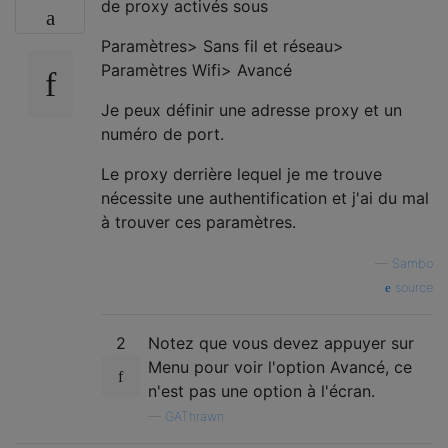
de proxy activés sous
Paramètres> Sans fil et réseau>
Paramètres Wifi> Avancé
Je peux définir une adresse proxy et un
numéro de port.
Le proxy derrière lequel je me trouve
nécessite une authentification et j'ai du mal
à trouver ces paramètres.
—
Sambo
source
2
Notez que vous devez appuyer sur
Menu pour voir l'option Avancé, ce
n'est pas une option à l'écran.
—
GAThrawn