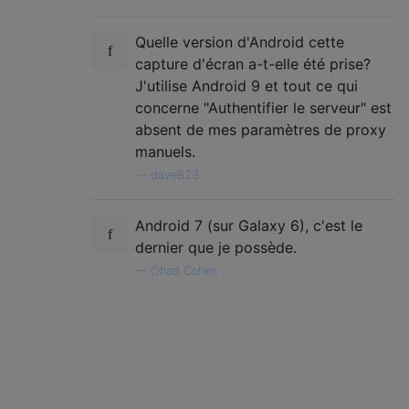
Quelle version d'Android cette
capture d'écran a-t-elle été prise?
J'utilise Android 9 et tout ce qui
concerne "Authentifier le serveur" est
absent de mes paramètres de proxy
manuels.
—
dave823
Android 7 (sur Galaxy 6), c'est le
dernier que je possède.
—
Ohad Cohen