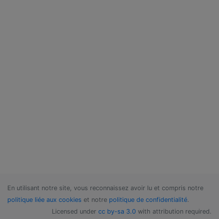
En utilisant notre site, vous reconnaissez avoir lu et compris notre
politique liée aux cookies
et notre
politique de confidentialité
.
Licensed under
cc by-sa 3.0
with attribution required.