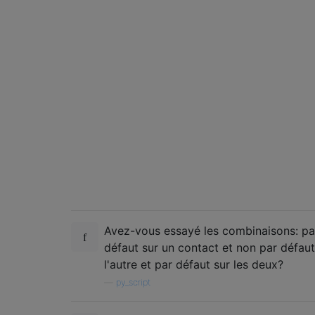
Avez-vous essayé les combinaisons: pa
défaut sur un contact et non par défaut
l'autre et par défaut sur les deux?
—
py_script