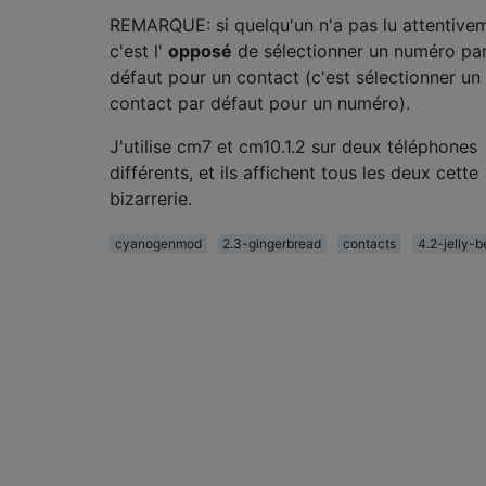
REMARQUE: si quelqu'un n'a pas lu attentive
c'est l'
opposé
de sélectionner un numéro pa
défaut pour un contact (c'est sélectionner un
contact par défaut pour un numéro).
J'utilise cm7 et cm10.1.2 sur deux téléphones
différents, et ils affichent tous les deux cette
bizarrerie.
cyanogenmod
2.3-gingerbread
contacts
4.2-jelly-