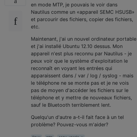
en mode MTP, je pouvais le voir dans
Nautilus comme un «appareil SEMC HSUSB»
et parcourir des fichiers, copier des fichiers,
etc.
Maintenant, j'ai un nouvel ordinateur portable
et j'ai installé Ubuntu 12.10 dessus. Mon
appareil n'est plus reconnu par Nautilus - je
peux voir que le système d'exploitation le
reconnaît en voyant les entrées qui
apparaissent dans / var / log / syslog - mais
le téléphone ne se monte pas et je ne vois
pas de moyen d'accéder les fichiers sur le
téléphone et y mettre de nouveaux fichiers,
sauf le Bluetooth terriblement lent.
Quelqu'un d'autre a-t-il fait face à un tel
problème? Pouvez-vous m'aider?