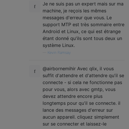
Je ne suis pas un expert mais sur ma
machine, je reçois les mêmes
messages d'erreur que vous. Le
support MTP est très sommaire entre
Android et Linux, ce qui est étrange
étant donné qu'ils sont tous deux un
système Linux.
—
Kevin Ramsay
@airbornemihir Avec qlix, il vous
suffit d'attendre et d'attendre qu'il se
connecte - si cela ne fonctionne pas
pour vous, alors avec gmtp, vous
devez attendre encore plus
longtemps pour qu'il se connecte. il
lance des messages d'erreur sur
aucun appareil. cliquez simplement
sur se connecter et laissez-le