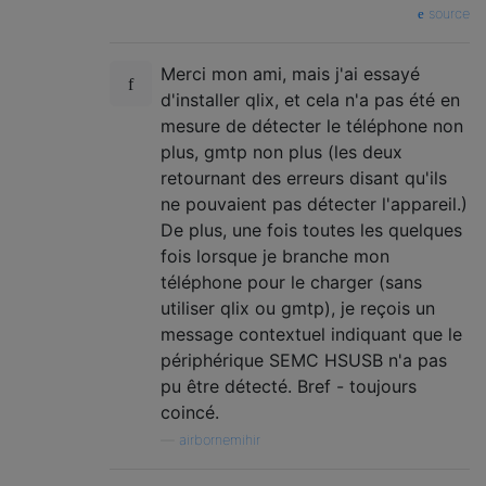
source
Merci mon ami, mais j'ai essayé
d'installer qlix, et cela n'a pas été en
mesure de détecter le téléphone non
plus, gmtp non plus (les deux
retournant des erreurs disant qu'ils
ne pouvaient pas détecter l'appareil.)
De plus, une fois toutes les quelques
fois lorsque je branche mon
téléphone pour le charger (sans
utiliser qlix ou gmtp), je reçois un
message contextuel indiquant que le
périphérique SEMC HSUSB n'a pas
pu être détecté. Bref - toujours
coincé.
—
airbornemihir