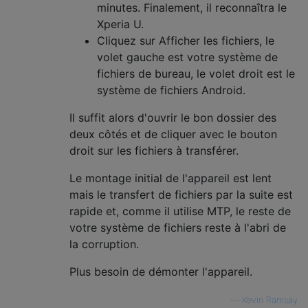
minutes. Finalement, il reconnaîtra le
Xperia U.
Cliquez sur Afficher les fichiers, le
volet gauche est votre système de
fichiers de bureau, le volet droit est le
système de fichiers Android.
Il suffit alors d'ouvrir le bon dossier des
deux côtés et de cliquer avec le bouton
droit sur les fichiers à transférer.
Le montage initial de l'appareil est lent
mais le transfert de fichiers par la suite est
rapide et, comme il utilise MTP, le reste de
votre système de fichiers reste à l'abri de
la corruption.
Plus besoin de démonter l'appareil.
—
Kevin Ramsay