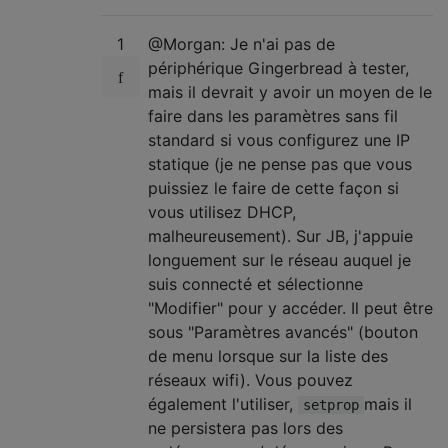
1
@Morgan: Je n'ai pas de
périphérique Gingerbread à tester,
mais il devrait y avoir un moyen de le
faire dans les paramètres sans fil
standard si vous configurez une IP
statique (je ne pense pas que vous
puissiez le faire de cette façon si
vous utilisez DHCP,
malheureusement). Sur JB, j'appuie
longuement sur le réseau auquel je
suis connecté et sélectionne
"Modifier" pour y accéder. Il peut être
sous "Paramètres avancés" (bouton
de menu lorsque sur la liste des
réseaux wifi). Vous pouvez
également l'utiliser,
mais il
setprop
ne persistera pas lors des