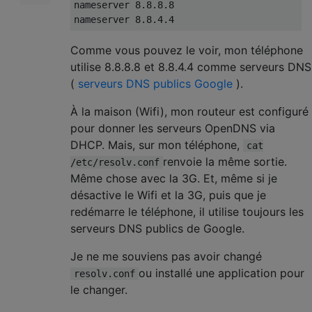
nameserver 8.8.8.8

Comme vous pouvez le voir, mon téléphone
utilise 8.8.8.8 et 8.8.4.4 comme serveurs DNS
(
serveurs DNS publics Google
).
À la maison (Wifi), mon routeur est configuré
pour donner les serveurs OpenDNS via
DHCP. Mais, sur mon téléphone,
cat
renvoie la même sortie.
/etc/resolv.conf
Même chose avec la 3G. Et, même si je
désactive le Wifi et la 3G, puis que je
redémarre le téléphone, il utilise toujours les
serveurs DNS publics de Google.
Je ne me souviens pas avoir changé
ou installé une application pour
resolv.conf
le changer.