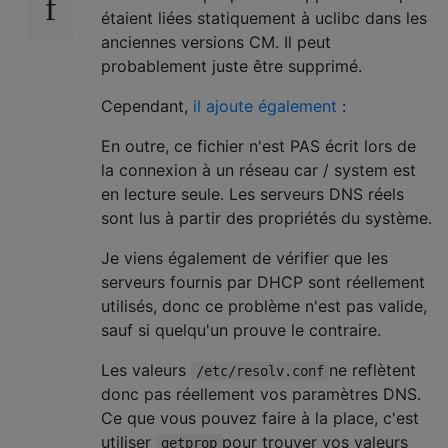
étaient liées statiquement à uclibc dans les
anciennes versions CM. Il peut
probablement juste être supprimé.
Cependant,
il ajoute également
:
En outre, ce fichier n'est PAS écrit lors de
la connexion à un réseau car / system est
en lecture seule. Les serveurs DNS réels
sont lus à partir des propriétés du système.
Je viens également de vérifier que les
serveurs fournis par DHCP sont réellement
utilisés, donc ce problème n'est pas valide,
sauf si quelqu'un prouve le contraire.
Les valeurs
ne reflètent
/etc/resolv.conf
donc pas réellement vos paramètres DNS.
Ce que vous pouvez faire à la place, c'est
utiliser
pour trouver vos valeurs
getprop