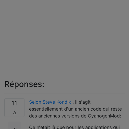
Réponses:
Selon Steve Kondik
, il s'agit
11
essentiellement d'un ancien code qui reste
des anciennes versions de CyanogenMod:
Ce n'était là que pour les applications qui