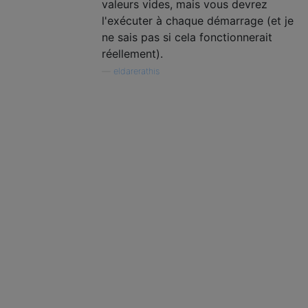
valeurs vides, mais vous devrez
l'exécuter à chaque démarrage (et je
ne sais pas si cela fonctionnerait
réellement).
—
eldarerathis