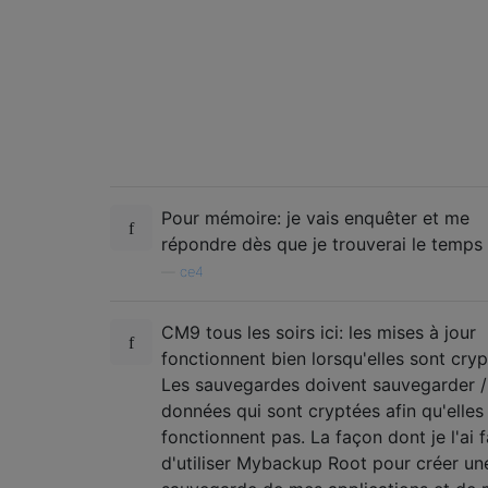
Pour mémoire: je vais enquêter et me
répondre dès que je trouverai le temps
—
ce4
CM9 tous les soirs ici: les mises à jour
fonctionnent bien lorsqu'elles sont cryp
Les sauvegardes doivent sauvegarder /
données qui sont cryptées afin qu'elles
fonctionnent pas. La façon dont je l'ai f
d'utiliser Mybackup Root pour créer un