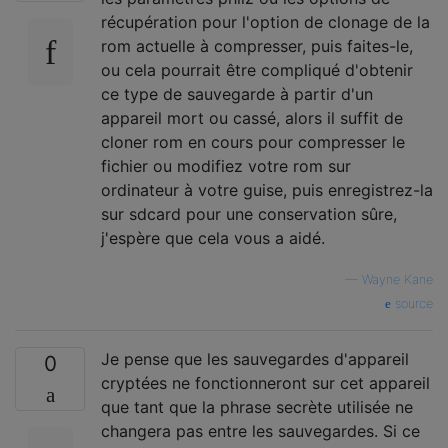
récupération pour l'option de clonage de la
rom actuelle à compresser, puis faites-le,
ou cela pourrait être compliqué d'obtenir
ce type de sauvegarde à partir d'un
appareil mort ou cassé, alors il suffit de
cloner rom en cours pour compresser le
fichier ou modifiez votre rom sur
ordinateur à votre guise, puis enregistrez-la
sur sdcard pour une conservation sûre,
j'espère que cela vous a aidé.
—
Wayne Kane
source
Je pense que les sauvegardes d'appareil
0
cryptées ne fonctionneront sur cet appareil
que tant que la phrase secrète utilisée ne
changera pas entre les sauvegardes. Si ce