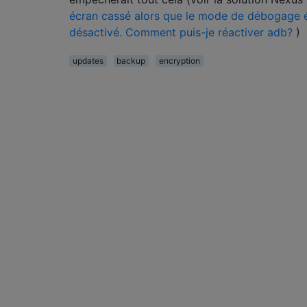
écran cassé alors que le mode de débogage é
désactivé. Comment puis-je réactiver adb?
)
updates
backup
encryption