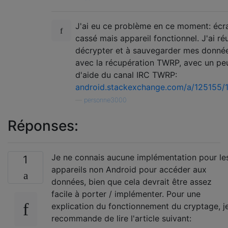
J'ai eu ce problème en ce moment: écr
cassé mais appareil fonctionnel. J'ai ré
décrypter et à sauvegarder mes donné
avec la récupération TWRP, avec un pe
d'aide du canal IRC TWRP:
android.stackexchange.com/a/125155/
—
personne3000
Réponses:
Je ne connais aucune implémentation pour le
1
appareils non Android pour accéder aux
données, bien que cela devrait être assez
facile à porter / implémenter. Pour une
explication du fonctionnement du cryptage, j
recommande de lire l'article suivant: