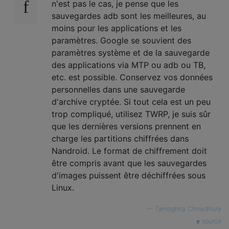
n'est pas le cas, je pense que les
sauvegardes adb sont les meilleures, au
moins pour les applications et les
paramètres. Google se souvient des
paramètres système et de la sauvegarde
des applications via MTP ou adb ou TB,
etc. est possible. Conservez vos données
personnelles dans une sauvegarde
d'archive cryptée. Si tout cela est un peu
trop compliqué, utilisez TWRP, je suis sûr
que les dernières versions prennent en
charge les partitions chiffrées dans
Nandroid. Le format de chiffrement doit
être compris avant que les sauvegardes
d'images puissent être déchiffrées sous
Linux.
—
Tamoghna Chowdhury
source