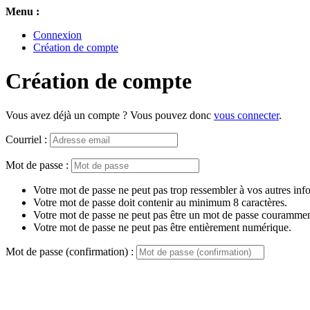
Menu :
Connexion
Création de compte
Création de compte
Vous avez déjà un compte ? Vous pouvez donc
vous connecter
.
Courriel :
Mot de passe :
Votre mot de passe ne peut pas trop ressembler à vos autres inf
Votre mot de passe doit contenir au minimum 8 caractères.
Votre mot de passe ne peut pas être un mot de passe couramment
Votre mot de passe ne peut pas être entièrement numérique.
Mot de passe (confirmation) :