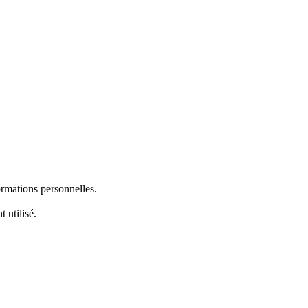
ormations personnelles.
 utilisé.