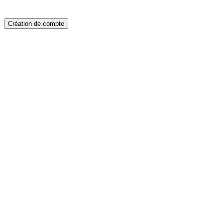
Création de compte