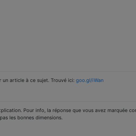
 un article à ce sujet. Trouvé ici:
goo.gl/iWan
xplication. Pour info, la réponse que vous avez marquée 
 pas les bonnes dimensions.