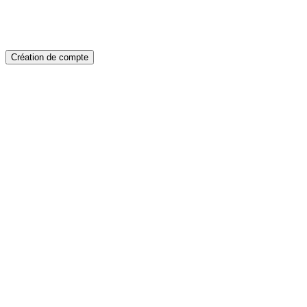
Création de compte