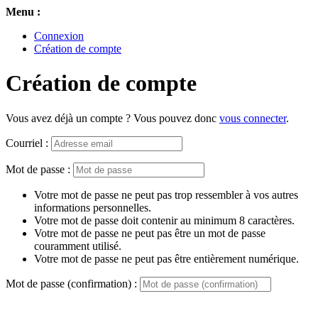
Menu :
Connexion
Création de compte
Création de compte
Vous avez déjà un compte ? Vous pouvez donc
vous connecter
.
Courriel :
Mot de passe :
Votre mot de passe ne peut pas trop ressembler à vos autres
informations personnelles.
Votre mot de passe doit contenir au minimum 8 caractères.
Votre mot de passe ne peut pas être un mot de passe
couramment utilisé.
Votre mot de passe ne peut pas être entièrement numérique.
Mot de passe (confirmation) :