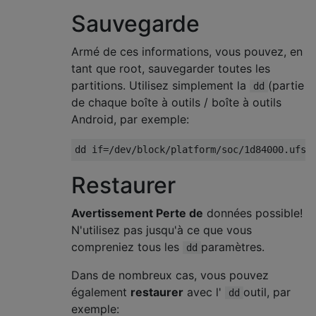
Sauvegarde
Armé de ces informations, vous pouvez, en
tant que root, sauvegarder toutes les
partitions. Utilisez simplement la
(partie
dd
de chaque boîte à outils / boîte à outils
Android, par exemple:
Restaurer
Avertissement Perte de
données possible!
N'utilisez pas jusqu'à ce que vous
compreniez tous les
paramètres.
dd
Dans de nombreux cas, vous pouvez
également
restaurer
avec l'
outil, par
dd
exemple: