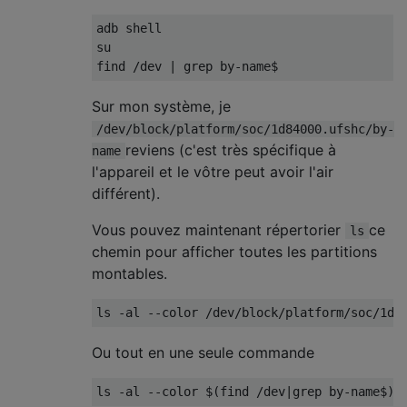
adb shell

su

Sur mon système, je
/dev/block/platform/soc/1d84000.ufshc/by-
reviens (c'est très spécifique à
name
l'appareil et le vôtre peut avoir l'air
différent).
Vous pouvez maintenant répertorier
ce
ls
chemin pour afficher toutes les partitions
montables.
Ou tout en une seule commande