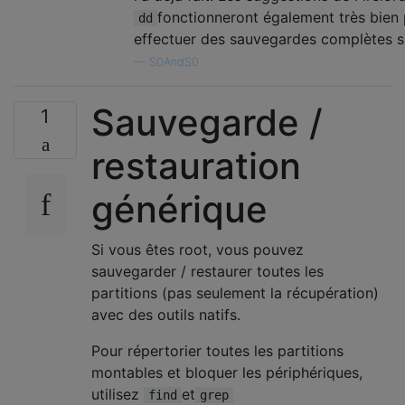
fonctionneront également très bien
dd
effectuer des sauvegardes complètes s
—
S0AndS0
Sauvegarde /
1
restauration
générique
Si vous êtes root, vous pouvez
sauvegarder / restaurer toutes les
partitions (pas seulement la récupération)
avec des outils natifs.
Pour répertorier toutes les partitions
montables et bloquer les périphériques,
utilisez
et
find
grep