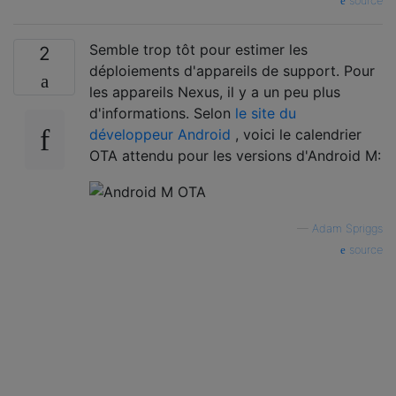
source
Semble trop tôt pour estimer les
2
déploiements d'appareils de support. Pour
les appareils Nexus, il y a un peu plus
d'informations. Selon
le site du
développeur Android
, voici le calendrier
OTA attendu pour les versions d'Android M:
—
Adam Spriggs
source