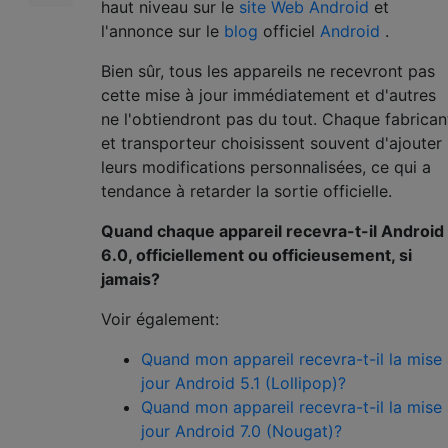
haut niveau sur le
site Web Android
et
l'annonce sur le
blog
officiel
Android
.
Bien sûr, tous les appareils ne recevront pas
cette mise à jour immédiatement et d'autres
ne l'obtiendront pas du tout. Chaque fabrican
et transporteur choisissent souvent d'ajouter
leurs modifications personnalisées, ce qui a
tendance à retarder la sortie officielle.
Quand chaque appareil recevra-t-il Android
6.0, officiellement ou officieusement, si
jamais?
Voir également:
Quand mon appareil recevra-t-il la mise
jour Android 5.1 (Lollipop)?
Quand mon appareil recevra-t-il la mise
jour Android 7.0 (Nougat)?