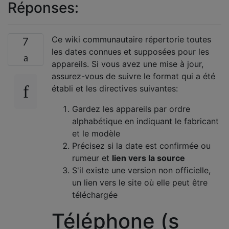
Réponses:
Ce wiki communautaire répertorie toutes
7
les dates connues et supposées pour les
appareils. Si vous avez une mise à jour,
assurez-vous de suivre le format qui a été
établi et les directives suivantes:
Gardez les appareils par ordre
alphabétique en indiquant le fabricant
et le modèle
Précisez si la date est confirmée ou
rumeur et
lien vers la source
S'il existe une version non officielle,
un lien vers le site où elle peut être
téléchargée
Téléphone (s