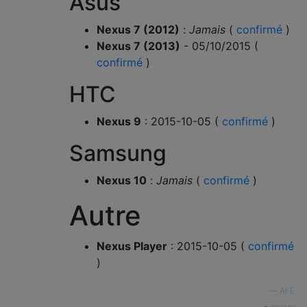
Asus
Nexus 7 (2012)
:
Jamais
(
confirmé
)
Nexus 7 (2013)
- 05/10/2015 (
confirmé
)
HTC
Nexus 9
: 2015-10-05 (
confirmé
)
Samsung
Nexus 10
:
Jamais
(
confirmé
)
Autre
Nexus Player
: 2015-10-05 (
confirmé
)
—
Al E.