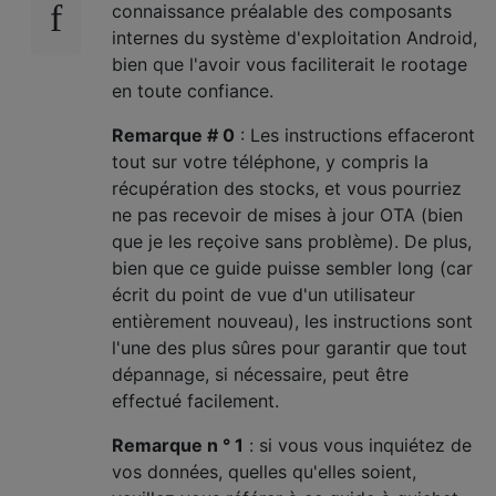
connaissance préalable des composants
internes du système d'exploitation Android,
bien que l'avoir vous faciliterait le rootage
en toute confiance.
Remarque # 0
: Les instructions effaceront
tout sur votre téléphone, y compris la
récupération des stocks, et vous pourriez
ne pas recevoir de mises à jour OTA (bien
que je les reçoive sans problème). De plus,
bien que ce guide puisse sembler long (car
écrit du point de vue d'un utilisateur
entièrement nouveau), les instructions sont
l'une des plus sûres pour garantir que tout
dépannage, si nécessaire, peut être
effectué facilement.
Remarque n ° 1
: si vous vous inquiétez de
vos données, quelles qu'elles soient,