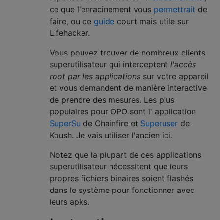
ce que l'enracinement vous
permettrait
de
faire, ou ce
guide
court mais utile sur
Lifehacker.
Vous pouvez trouver de nombreux clients
superutilisateur qui interceptent
l'accès
root par les applications
sur votre appareil
et vous demandent de manière interactive
de prendre des mesures. Les plus
populaires pour OPO sont l' application
SuperSu
de Chainfire et
Superuser
de
Koush. Je vais utiliser l'ancien ici.
Notez que la plupart de ces applications
superutilisateur nécessitent que leurs
propres fichiers binaires soient flashés
dans le système pour fonctionner avec
leurs apks.