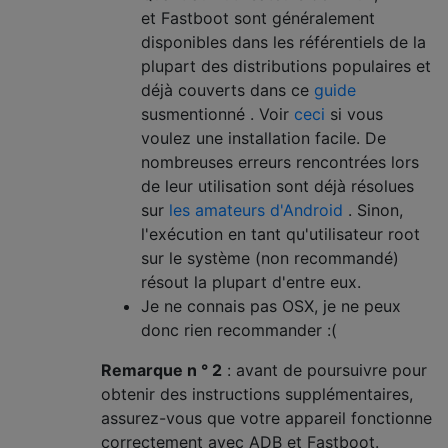
et Fastboot sont généralement
disponibles dans les référentiels de la
plupart des distributions populaires et
déjà couverts dans ce
guide
susmentionné . Voir
ceci
si vous
voulez une installation facile. De
nombreuses erreurs rencontrées lors
de leur utilisation sont déjà résolues
sur
les amateurs d'Android
. Sinon,
l'exécution en tant qu'utilisateur root
sur le système (non recommandé)
résout la plupart d'entre eux.
Je ne connais pas OSX, je ne peux
donc rien recommander :(
Remarque n ° 2
: avant de poursuivre pour
obtenir des instructions supplémentaires,
assurez-vous que votre appareil fonctionne
correctement avec ADB et Fastboot.