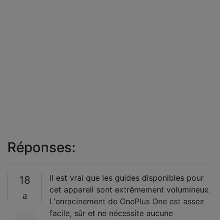
Réponses:
Il est vrai que les guides disponibles pour
18
cet appareil sont extrêmement volumineux.
L'enracinement de OnePlus One est assez
facile, sûr et ne nécessite aucune