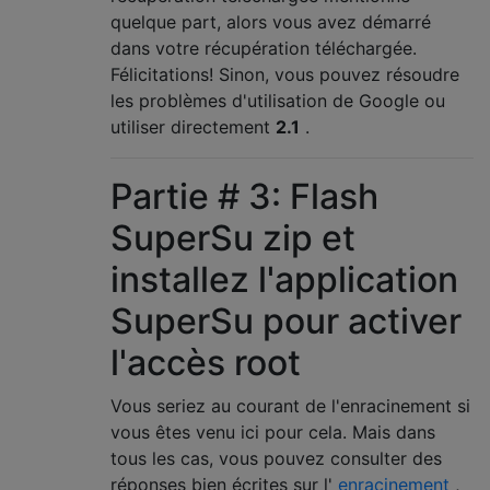
quelque part, alors vous avez démarré
dans votre récupération téléchargée.
Félicitations! Sinon, vous pouvez résoudre
les problèmes d'utilisation de Google ou
utiliser directement
2.1
.
Partie # 3: Flash
SuperSu zip et
installez l'application
SuperSu pour activer
l'accès root
Vous seriez au courant de l'enracinement si
vous êtes venu ici pour cela. Mais dans
tous les cas, vous pouvez consulter des
réponses bien écrites sur l'
enracinement
,