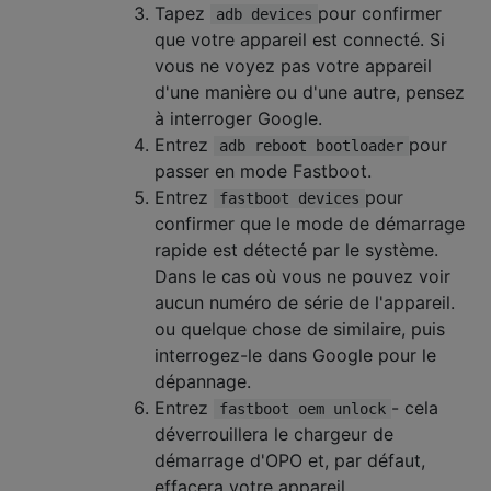
Tapez
pour confirmer
adb devices
que votre appareil est connecté. Si
vous ne voyez pas votre appareil
d'une manière ou d'une autre, pensez
à interroger Google.
Entrez
pour
adb reboot bootloader
passer en mode Fastboot.
Entrez
pour
fastboot devices
confirmer que le mode de démarrage
rapide est détecté par le système.
Dans le cas où vous ne pouvez voir
aucun numéro de série de l'appareil.
ou quelque chose de similaire, puis
interrogez-le dans Google pour le
dépannage.
Entrez
- cela
fastboot oem unlock
déverrouillera le chargeur de
démarrage d'OPO et, par défaut,
effacera votre appareil.