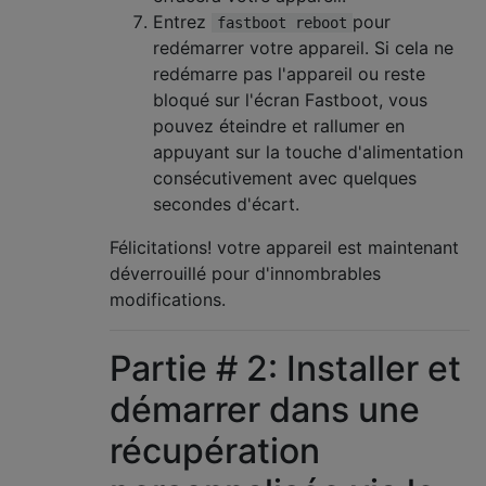
Entrez
pour
fastboot reboot
redémarrer votre appareil. Si cela ne
redémarre pas l'appareil ou reste
bloqué sur l'écran Fastboot, vous
pouvez éteindre et rallumer en
appuyant sur la touche d'alimentation
consécutivement avec quelques
secondes d'écart.
Félicitations! votre appareil est maintenant
déverrouillé pour d'innombrables
modifications.
Partie # 2: Installer et
démarrer dans une
récupération