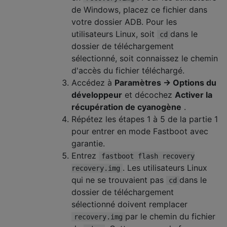
de Windows, placez ce fichier dans
votre dossier ADB. Pour les
utilisateurs Linux, soit
dans le
cd
dossier de téléchargement
sélectionné, soit connaissez le chemin
d'accès du fichier téléchargé.
Accédez à
Paramètres -> Options du
développeur
et décochez
Activer la
récupération de cyanogène
.
Répétez les étapes 1 à 5 de la partie 1
pour entrer en mode Fastboot avec
garantie.
Entrez
fastboot flash recovery
. Les utilisateurs Linux
recovery.img
qui ne se trouvaient pas
dans le
cd
dossier de téléchargement
sélectionné doivent remplacer
par le chemin du fichier
recovery.img