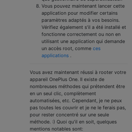
Vous pouvez maintenant lancer cette
application pour modifier certains
paramètres adaptés à vos besoins.
Vérifiez également s'il a été installé et
fonctionne correctement ou non en
utilisant une application qui demande
un accès root, comme
ces
applications
.
Vous avez maintenant réussi à rooter votre
appareil OnePlus One. Il existe de
nombreuses méthodes qui prétendent être
en un seul clic, complètement
automatisées, etc. Cependant, je ne peux
pas toutes les couvrir et je ne le ferais pas,
pour rester concentré sur une seule
méthode. :) Quoi qu'il en soit, quelques
mentions notables sont: