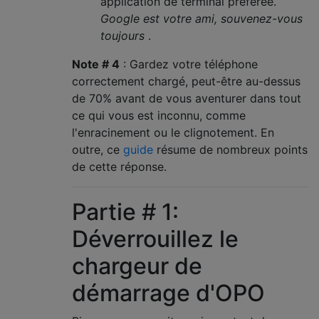
application de terminal préférée.
Google est votre ami, souvenez-vous
toujours
.
Note # 4
: Gardez votre téléphone
correctement chargé, peut-être au-dessus
de 70% avant de vous aventurer dans tout
ce qui vous est inconnu, comme
l'enracinement ou le clignotement. En
outre, ce
guide
résume de nombreux points
de cette réponse.
Partie # 1:
Déverrouillez le
chargeur de
démarrage d'OPO