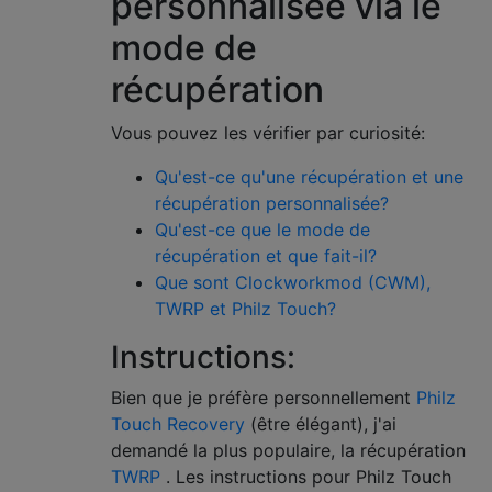
personnalisée via le
mode de
récupération
Vous pouvez les vérifier par curiosité:
Qu'est-ce qu'une récupération et une
récupération personnalisée?
Qu'est-ce que le mode de
récupération et que fait-il?
Que sont Clockworkmod (CWM),
TWRP et Philz Touch?
Instructions:
Bien que je préfère personnellement
Philz
Touch Recovery
(être élégant), j'ai
demandé la plus populaire, la récupération
TWRP
. Les instructions pour Philz Touch