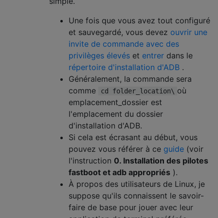
simple.
Une fois que vous avez tout configuré
et sauvegardé, vous devez
ouvrir une
invite de commande avec des
privilèges élevés
et
entrer
dans le
répertoire d'installation d'ADB
.
Généralement, la commande sera
comme
où
cd folder_location\
emplacement_dossier est
l'emplacement du dossier
d'installation d'ADB.
Si cela est écrasant au début, vous
pouvez vous référer à ce
guide
(voir
l'instruction
0. Installation des pilotes
fastboot et adb appropriés
).
À propos des utilisateurs de Linux, je
suppose qu'ils connaissent le savoir-
faire de base pour jouer avec leur