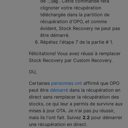
de
. Cette commande fera
.img
clignoter votre récupération
téléchargée dans la partition de
récupération d'OPO, et comme
évident, Stock Recovery ne peut pas
être démarré.
Répétez l'étape 7 de la partie # 1.
Félicitations! Vous avez réussi à remplacer
Stock Recovery par Custom Recovery.
OU,
Certaines
personnes ont
affirmé que OPO
peut être
démarré
dans la récupération en
direct sans remplacer la récupération des
stocks, ce qui leur a permis de survivre aux
mises à jour OTA. Je n'ai pas pu réussir,
mais ils l'ont fait. Suivez
2.2
pour démarrer
une récupération en direct.