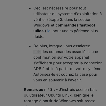
Ceci est nécessaire pour tout
utilisateur du système d'exploitation à
vérifier (étape 3. dans la section
Windows et
commandes fastboot
utiles
)
ici
pour une expérience plus
fluide.
De plus, lorsque vous essaierez
des commandes associées, une
adb
confirmation sur votre appareil
s'affichera pour accepter la connexion
ADB établie à partir de votre système.
Autorisez-le et cochez la case pour
vous en souvenir à l'avenir,
Remarque n ° 3
: - J'instruis ceci en tant
qu'utilisateur Ubuntu Linux, bien que le
rootage à partir de Windows soit assez