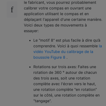
le fabricant, vous pourrez probablement
calibrer votre compas en ouvrant une
application utilisant le compas et en
déplaçant l'appareil d'une certaine manière.
Voici deux types de mouvements à
essayer:
Le "motif 8" est plus facile à dire qu’à
comprendre. Voici à quoi ressemble
la
vidéo YouTube du calibrage de la
boussole Figure 8
.
Rotations sur trois axes: Faites une
rotation de 360 ​​° autour de chacun
des trois axes, soit une rotation
complète avec l'écran vers le haut,
une rotation complète "en rotation"
sur le côté, une rotation complète en
"tangage".