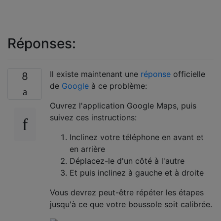
Réponses:
Il existe maintenant une
réponse
officielle
8
de
Google
à ce problème:
Ouvrez l'application Google Maps, puis
suivez ces instructions:
Inclinez votre téléphone en avant et
en arrière
Déplacez-le d'un côté à l'autre
Et puis inclinez à gauche et à droite
Vous devrez peut-être répéter les étapes
jusqu'à ce que votre boussole soit calibrée.