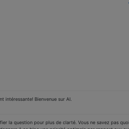
t intéressante! Bienvenue sur AI.
ifier la question pour plus de clarté. Vous ne savez pas quoi