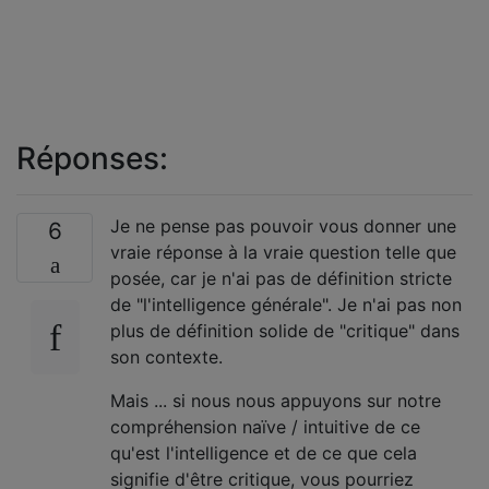
Réponses:
Je ne pense pas pouvoir vous donner une
6
vraie réponse à la vraie question telle que
posée, car je n'ai pas de définition stricte
de "l'intelligence générale". Je n'ai pas non
plus de définition solide de "critique" dans
son contexte.
Mais ... si nous nous appuyons sur notre
compréhension naïve / intuitive de ce
qu'est l'intelligence et de ce que cela
signifie d'être critique, vous pourriez