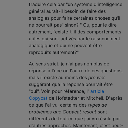
traduire cela par "un système d'intelligence
général aurait-il besoin de faire des
analogies pour faire certaines choses qu'il
ne pourrait pas" sinon? " Ou, pour le dire
autrement, "existe-t-il des comportements
utiles qui sont activés par le raisonnement
analogique et qui ne peuvent être
reproduits autrement?"
Au sens strict, je n'ai pas non plus de
réponse à l'une ou l'autre de ces questions,
mais il existe au moins des
preuves
suggérant que la réponse pourrait être
"oui". Voir, pour référence, l'
article
Copycat
de Hofstadter et Mitchell. D'après
ce que j'ai vu, certains des
types de
problèmes que Copycat résout
sont
différents de tout ce que j'ai vu résolu par
d'autres approches. Maintenant, c'est peut-