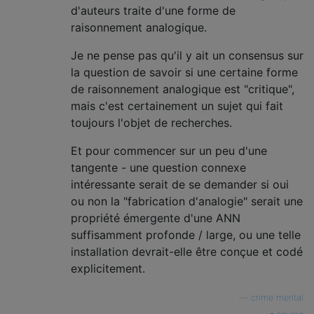
d'auteurs traite d'une forme de
raisonnement analogique.
Je ne pense pas qu'il y ait un consensus sur
la question de savoir si une certaine forme
de raisonnement analogique est "critique",
mais c'est certainement un sujet qui fait
toujours l'objet de recherches.
Et pour commencer sur un peu d'une
tangente - une question connexe
intéressante serait de se demander si oui
ou non la "fabrication d'analogie" serait une
propriété émergente d'une ANN
suffisamment profonde / large, ou une telle
installation devrait-elle être conçue et codé
explicitement.
—
crime mental