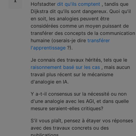
Hofstadter
dit qu'ils comptent
, tandis que
Dijkstra dit qu'ils sont dangereux. Quoi qu'il
en soit, les analogies peuvent être
considérées comme un moyen puissant de
transférer des concepts de la communication
humaine (oserais-je dire
transférer
l'apprentissage
?).
Je connais des travaux hérités, tels que le
raisonnement basé sur les cas
, mais aucun
travail plus récent sur le mécanisme
d'analogie en IA.
Y a-t-il consensus sur la nécessité ou non
d'une analogie avec les AGI, et dans quelle
mesure seraient-elles critiques?
S'il vous plaît, pensez à étayer vos réponses
avec des travaux concrets ou des
publications.