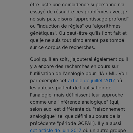
être juste une coïncidence si personne n'a
essayé de résoudre ces problèmes avec, je
ne sais pas, disons "apprentissage profond"
ou "induction de règles" ou "algorithmes
génétiques". Ou peut-être qu'ils l'ont fait et
que je ne suis tout simplement pas tombé
sur ce corpus de recherches.
Quoi qu'il en soit, j'ajouterai également qu'il
y a encore des recherches en cours sur
l'utilisation de l'analogie pour l'IA / ML. Voir
par exemple cet
article de juillet 2017
où
les auteurs parlent de l'utilisation de
l'analogie, mais définissent leur approche
comme une "inférence analogique" (qui,
selon eux, est différente du "raisonnement
analogique" tel que défini au cours de la
précédente "période GOFAI"). Il y a aussi
cet article de juin 2017
où un autre groupe