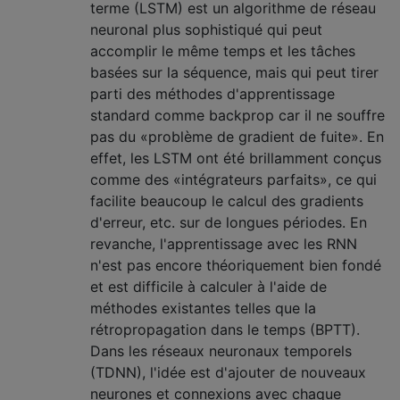
terme (LSTM) est un algorithme de réseau
neuronal plus sophistiqué qui peut
accomplir le même temps et les tâches
basées sur la séquence, mais qui peut tirer
parti des méthodes d'apprentissage
standard comme backprop car il ne souffre
pas du «problème de gradient de fuite». En
effet, les LSTM ont été brillamment conçus
comme des «intégrateurs parfaits», ce qui
facilite beaucoup le calcul des gradients
d'erreur, etc. sur de longues périodes. En
revanche, l'apprentissage avec les RNN
n'est pas encore théoriquement bien fondé
et est difficile à calculer à l'aide de
méthodes existantes telles que la
rétropropagation dans le temps (BPTT).
Dans les réseaux neuronaux temporels
(TDNN), l'idée est d'ajouter de nouveaux
neurones et connexions avec chaque