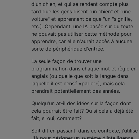
d'un chien, et qui se rendent compte plus
tard que les gens disent "un chien" et "une
voiture" et apprennent ce que "un "signifie,
etc.). Cependant, une IA basée sur du texte
ne pouvait pas utiliser cette méthode pour
apprendre, car elle n'aurait accès à aucune
sorte de périphérique d'entrée.
La seule façon de trouver une
programmation dans chaque mot et règle en
anglais (ou quelle que soit la langue dans
laquelle il est censé «parler»), mais cela
prendrait potentiellement des années.
Quelqu'un at-il des idées sur la façon dont
cela pourrait être fait? Ou si cela a déjà été
fait, si oui, comment?
Soit dit en passant, dans ce contexte, j'utilise
l'IA pour désigner un système d'intelligence