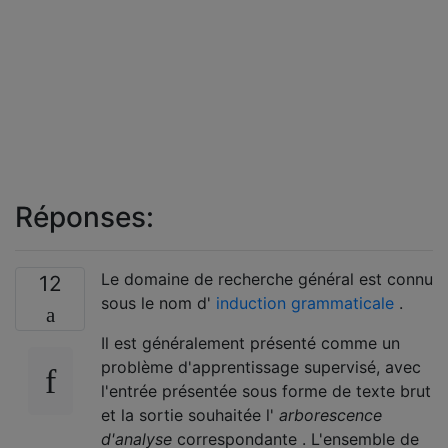
Réponses:
Le domaine de recherche général est connu
12
sous le nom d'
induction grammaticale
.
Il est généralement présenté comme un
problème d'apprentissage supervisé, avec
l'entrée présentée sous forme de texte brut
et la sortie souhaitée l'
arborescence
d'analyse
correspondante . L'ensemble de