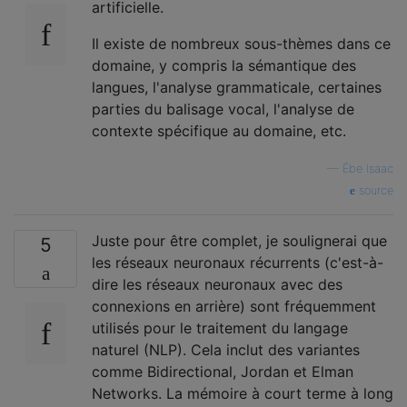
artificielle.
Il existe de nombreux sous-thèmes dans ce
domaine, y compris la sémantique des
langues, l'analyse grammaticale, certaines
parties du balisage vocal, l'analyse de
contexte spécifique au domaine, etc.
—
Ébe Isaac
source
Juste pour être complet, je soulignerai que
5
les réseaux neuronaux récurrents (c'est-à-
dire les réseaux neuronaux avec des
connexions en arrière) sont fréquemment
utilisés pour le traitement du langage
naturel (NLP). Cela inclut des variantes
comme Bidirectional, Jordan et Elman
Networks. La mémoire à court terme à long