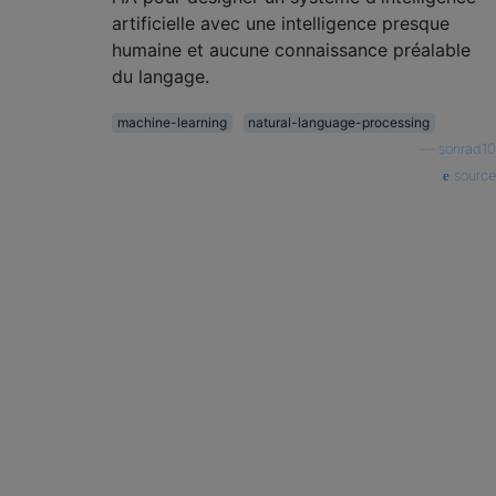
artificielle avec une intelligence presque
humaine et aucune connaissance préalable
du langage.
machine-learning
natural-language-processing
—
sonrad10
source