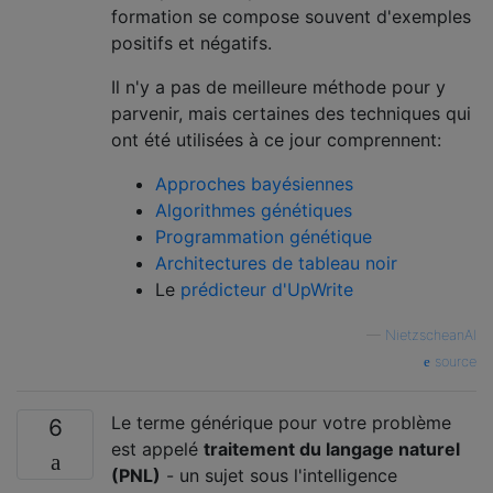
formation se compose souvent d'exemples
positifs et négatifs.
Il n'y a pas de meilleure méthode pour y
parvenir, mais certaines des techniques qui
ont été utilisées à ce jour comprennent:
Approches bayésiennes
Algorithmes génétiques
Programmation génétique
Architectures de tableau noir
Le
prédicteur d'UpWrite
—
NietzscheanAI
source
Le terme générique pour votre problème
6
est appelé
traitement du langage naturel
(PNL)
- un sujet sous l'intelligence