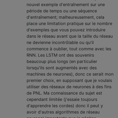
nouvel exemple d'entraînement sur une
période de temps ou une séquence
d'entraînement; malheureusement, cela
place une limitation pratique sur le nombre
d'exemples que vous pouvez introduire
dans le réseau avant que la taille du réseau
ne devienne incontrôlable ou qu'il
commence à oublier, tout comme avec les
RNN. Les LSTM ont des souvenirs
beaucoup plus longs (en particulier
lorsqu'ils sont augmentés avec des
machines de neurones), donc ce serait mon
premier choix, en supposant que je voulais
utiliser des réseaux de neurones à des fins
de PNL. Ma connaissance du sujet est
cependant limitée (j'essaie toujours
d'apprendre les cordes) donc il peut y
avoir d'autres algorithmes de réseau