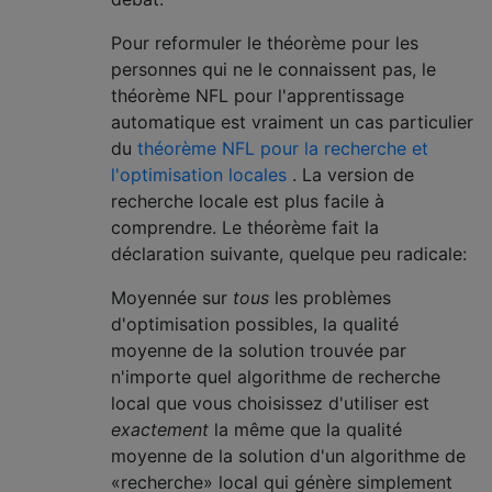
Pour reformuler le théorème pour les
personnes qui ne le connaissent pas, le
théorème NFL pour l'apprentissage
automatique est vraiment un cas particulier
du
théorème NFL pour la recherche et
l'optimisation locales
. La version de
recherche locale est plus facile à
comprendre. Le théorème fait la
déclaration suivante, quelque peu radicale:
Moyennée sur
tous
les problèmes
d'optimisation possibles, la qualité
moyenne de la solution trouvée par
n'importe quel algorithme de recherche
local que vous choisissez d'utiliser est
exactement
la même que la qualité
moyenne de la solution d'un algorithme de
«recherche» local qui génère simplement