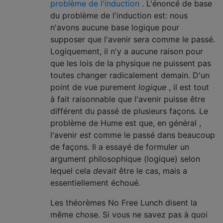
problème de l'induction
. L'énoncé de base
du problème de l'induction est: nous
n'avons aucune base logique pour
supposer que l'avenir sera comme le passé.
Logiquement, il n'y a aucune raison pour
que les lois de la physique ne puissent pas
toutes changer radicalement demain. D'un
point de vue purement
logique
, il est tout
à fait raisonnable que l'avenir puisse être
différent du passé de plusieurs façons. Le
problème de Hume est que, en général ,
l'avenir
est
comme le passé dans beaucoup
de façons. Il a essayé de formuler un
argument philosophique (logique) selon
lequel cela
devait
être le cas, mais a
essentiellement échoué.
Les théorèmes No Free Lunch disent la
même chose. Si vous ne savez pas à quoi