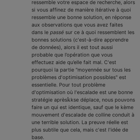
ressemble votre espace de recherche, alors
si vous affinez de manière itérative à quoi
ressemble une bonne solution, en réponse
aux observations que vous avez faites
dans le
passé
sur ce à quoi ressemblent les
bonnes solutions (c'est-à-dire apprendre
de données), alors il est tout aussi
probable que l’opération que vous
effectuez aide qu’elle fait mal. C'est
pourquoi la partie "moyennée sur tous les
problèmes d'optimisation possibles" est
essentielle. Pour tout problème
d'optimisation où l'escalade est une bonne
k
stratégie après
k
se déplace, nous pouvons
faire un qui est identique, sauf que le kème
mouvement d'escalade de colline conduit à
une terrible solution. La preuve réelle est
plus subtile que cela, mais c'est l'idée de
base.