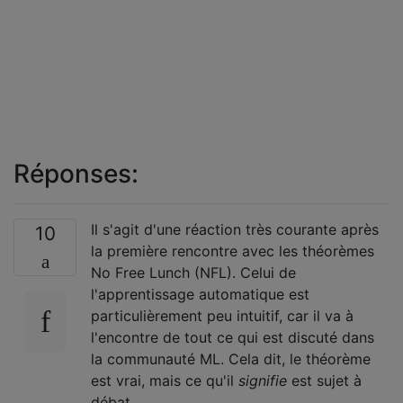
Réponses:
Il s'agit d'une réaction très courante après
10
la première rencontre avec les théorèmes
No Free Lunch (NFL). Celui de
l'apprentissage automatique est
particulièrement peu intuitif, car il va à
l'encontre de tout ce qui est discuté dans
la communauté ML. Cela dit, le théorème
est vrai, mais ce qu'il
signifie
est sujet à
débat.