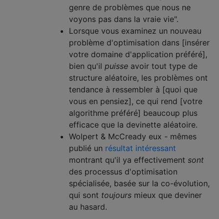
genre de problèmes que nous ne
voyons pas dans la vraie vie".
Lorsque vous examinez un nouveau
problème d'optimisation dans [insérer
votre domaine d'application préféré],
bien qu'il
puisse
avoir tout type de
structure aléatoire, les problèmes ont
tendance à ressembler à [quoi que
vous en pensiez], ce qui rend [votre
algorithme préféré] beaucoup plus
efficace que la devinette aléatoire.
Wolpert & McCready eux - mêmes
publié un
résultat intéressant
montrant qu'il ya effectivement
sont
des processus d'optimisation
spécialisée, basée sur la co-évolution,
qui sont
toujours
mieux que deviner
au hasard.