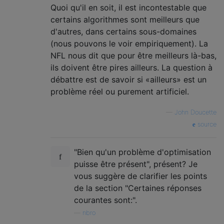
Quoi qu'il en soit, il est incontestable que
certains algorithmes sont meilleurs que
d'autres, dans certains sous-domaines
(nous pouvons le voir empiriquement). La
NFL nous dit que pour être meilleurs là-bas,
ils doivent être pires ailleurs. La question à
débattre est de savoir si «ailleurs» est un
problème réel ou purement artificiel.
—
John Doucette
source
"Bien qu'un problème d'optimisation
puisse être présent", présent? Je
vous suggère de clarifier les points
de la section "Certaines réponses
courantes sont:".
—
nbro