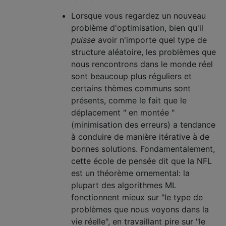
Lorsque vous regardez un nouveau
problème d'optimisation, bien qu'il
puisse
avoir n'importe quel type de
structure aléatoire, les problèmes que
nous rencontrons dans le monde réel
sont beaucoup plus réguliers et
certains thèmes communs sont
présents, comme le fait que le
déplacement " en montée "
(minimisation des erreurs) a tendance
à conduire de manière itérative à de
bonnes solutions. Fondamentalement,
cette école de pensée dit que la NFL
est un théorème ornemental: la
plupart des algorithmes ML
fonctionnent mieux sur "le type de
problèmes que nous voyons dans la
vie réelle", en travaillant pire sur "le