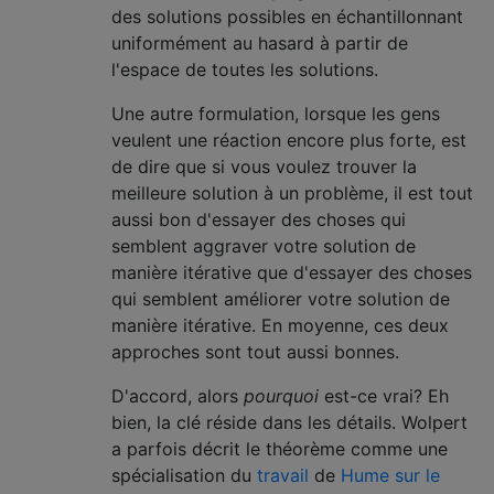
des solutions possibles en échantillonnant
uniformément au hasard à partir de
l'espace de toutes les solutions.
Une autre formulation, lorsque les gens
veulent une réaction encore plus forte, est
de dire que si vous voulez trouver la
meilleure solution à un problème, il est tout
aussi bon d'essayer des choses qui
semblent aggraver votre solution de
manière itérative que d'essayer des choses
qui semblent améliorer votre solution de
manière itérative. En moyenne, ces deux
approches sont tout aussi bonnes.
D'accord, alors
pourquoi
est-ce vrai? Eh
bien, la clé réside dans les détails. Wolpert
a parfois décrit le théorème comme une
spécialisation du
travail
de
Hume sur le