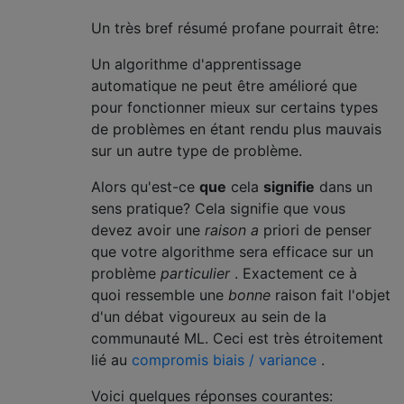
Un très bref résumé profane pourrait être:
Un algorithme d'apprentissage
automatique ne peut être amélioré que
pour fonctionner mieux sur certains types
de problèmes en étant rendu plus mauvais
sur un autre type de problème.
Alors qu'est-ce
que
cela
signifie
dans un
sens pratique? Cela signifie que vous
devez avoir une
raison a
priori de penser
que votre algorithme sera efficace sur un
problème
particulier
. Exactement ce à
quoi ressemble une
bonne
raison fait l'objet
d'un débat vigoureux au sein de la
communauté ML. Ceci est très étroitement
lié au
compromis biais / variance
.
Voici quelques réponses courantes: