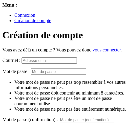
Menu :
Connexion
Création de compte
Création de compte
Vous avez déjà un compte ? Vous pouvez donc
vous connecter
.
Courriel :
Mot de passe :
Votre mot de passe ne peut pas trop ressembler à vos autres
informations personnelles.
Votre mot de passe doit contenir au minimum 8 caractères.
Votre mot de passe ne peut pas être un mot de passe
couramment utilisé.
Votre mot de passe ne peut pas être entièrement numérique.
Mot de passe (confirmation) :