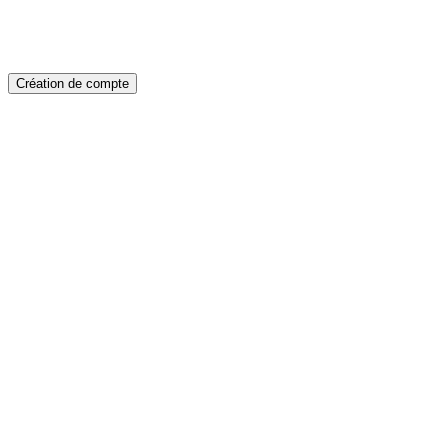
Création de compte