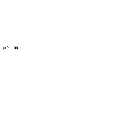
 préalable.