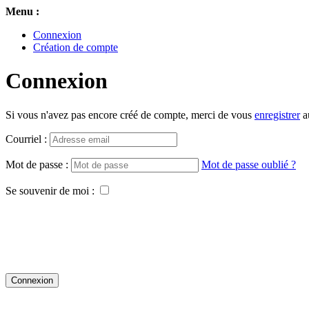
Menu :
Connexion
Création de compte
Connexion
Si vous n'avez pas encore créé de compte, merci de vous
enregistrer
au
Courriel :
Mot de passe :
Mot de passe oublié ?
Se souvenir de moi :
Connexion