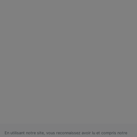
En utilisant notre site, vous reconnaissez avoir lu et compris notre