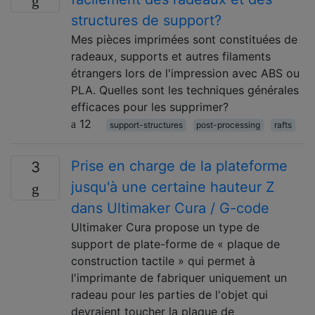
structures de support?
Mes pièces imprimées sont constituées de
radeaux, supports et autres filaments
étrangers lors de l'impression avec ABS ou
PLA. Quelles sont les techniques générales
efficaces pour les supprimer?
12
support-structures
post-processing
rafts
Prise en charge de la plateforme
3
jusqu'à une certaine hauteur Z
dans Ultimaker Cura / G-code
Ultimaker Cura propose un type de
support de plate-forme de « plaque de
construction tactile » qui permet à
l'imprimante de fabriquer uniquement un
radeau pour les parties de l'objet qui
devraient toucher la plaque de