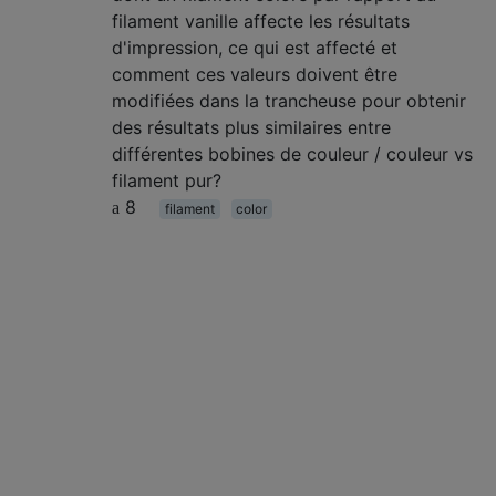
filament vanille affecte les résultats
d'impression, ce qui est affecté et
comment ces valeurs doivent être
modifiées dans la trancheuse pour obtenir
des résultats plus similaires entre
différentes bobines de couleur / couleur vs
filament pur?
8
filament
color