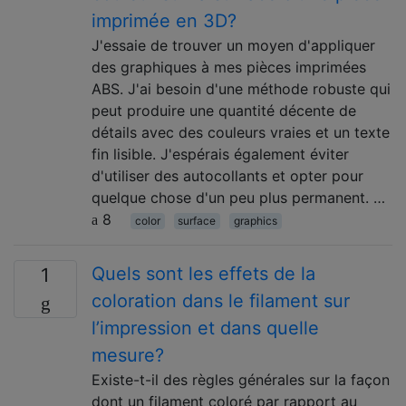
imprimée en 3D?
J'essaie de trouver un moyen d'appliquer
des graphiques à mes pièces imprimées
ABS. J'ai besoin d'une méthode robuste qui
peut produire une quantité décente de
détails avec des couleurs vraies et un texte
fin lisible. J'espérais également éviter
d'utiliser des autocollants et opter pour
quelque chose d'un peu plus permanent. …
8
color
surface
graphics
Quels sont les effets de la
1
coloration dans le filament sur
l’impression et dans quelle
mesure?
Existe-t-il des règles générales sur la façon
dont un filament coloré par rapport au