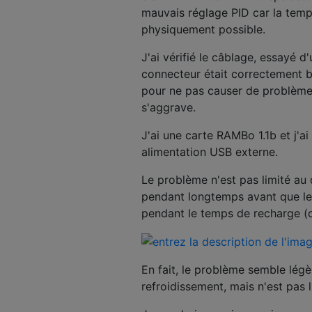
mauvais réglage PID car la temp
physiquement possible.
J'ai vérifié le câblage, essayé d
connecteur était correctement b
pour ne pas causer de problèmes
s'aggrave.
J'ai une carte RAMBo 1.1b et j'ai
alimentation USB externe.
Le problème n'est pas limité au 
pendant longtemps avant que le
pendant le temps de recharge (co
En fait, le problème semble lég
refroidissement, mais n'est pas 