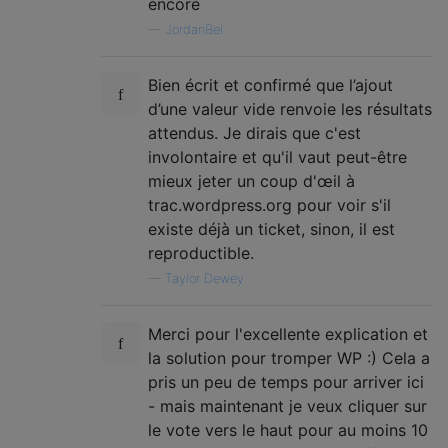
encore
—
JordanBel
Bien écrit et confirmé que l’ajout
d’une valeur vide renvoie les résultats
attendus. Je dirais que c'est
involontaire et qu'il vaut peut-être
mieux jeter un coup d'œil à
trac.wordpress.org pour voir s'il
existe déjà un ticket, sinon, il est
reproductible.
—
Taylor Dewey
Merci pour l'excellente explication et
la solution pour tromper WP :) Cela a
pris un peu de temps pour arriver ici
- mais maintenant je veux cliquer sur
le vote vers le haut pour au moins 10