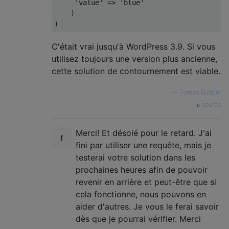
'value'
=>
'blue'
)
)
C'était vrai jusqu'à WordPress 3.9. Si vous
utilisez toujours une version plus ancienne,
cette solution de contournement est viable.
—
Tomas Buteler
source
Merci! Et désolé pour le retard. J'ai
fini par utiliser une requête, mais je
testerai votre solution dans les
prochaines heures afin de pouvoir
revenir en arrière et peut-être que si
cela fonctionne, nous pouvons en
aider d'autres. Je vous le ferai savoir
dès que je pourrai vérifier. Merci