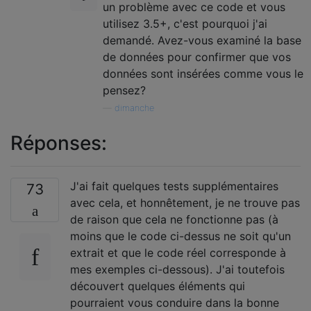
un problème avec ce code et vous
utilisez 3.5+, c'est pourquoi j'ai
demandé. Avez-vous examiné la base
de données pour confirmer que vos
données sont insérées comme vous le
pensez?
—
dimanche
Réponses:
J'ai fait quelques tests supplémentaires
73
avec cela, et honnêtement, je ne trouve pas
de raison que cela ne fonctionne pas (à
moins que le code ci-dessus ne soit qu'un
extrait et que le code réel corresponde à
mes exemples ci-dessous). J'ai toutefois
découvert quelques éléments qui
pourraient vous conduire dans la bonne