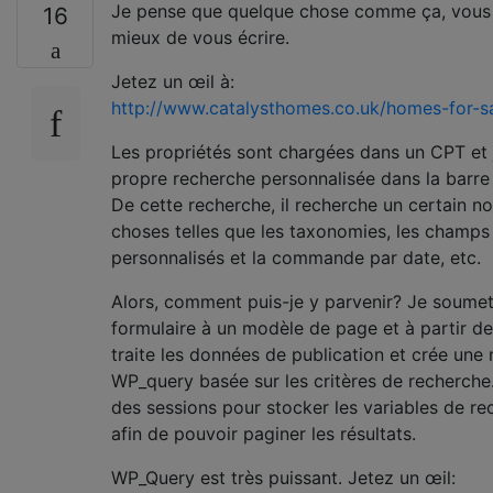
Je pense que quelque chose comme ça, vous 
16
mieux de vous écrire.
Jetez un œil à:
http://www.catalysthomes.co.uk/homes-for-sa
Les propriétés sont chargées dans un CPT et 
propre recherche personnalisée dans la barre 
De cette recherche, il recherche un certain 
choses telles que les taxonomies, les champs
personnalisés et la commande par date, etc.
Alors, comment puis-je y parvenir? Je soumet
formulaire à un modèle de page et à partir de 
traite les données de publication et crée une 
WP_query basée sur les critères de recherche. 
des sessions pour stocker les variables de r
afin de pouvoir paginer les résultats.
WP_Query est très puissant. Jetez un œil: