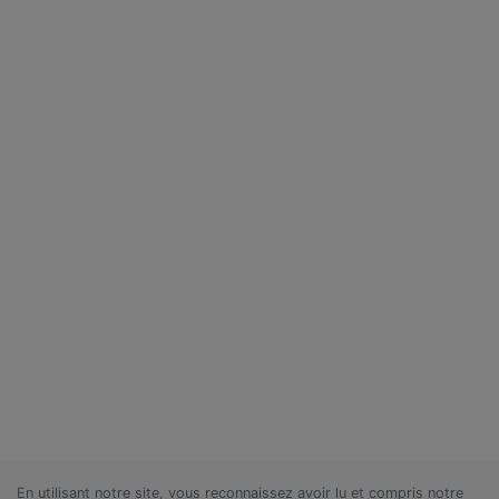
En utilisant notre site, vous reconnaissez avoir lu et compris notre