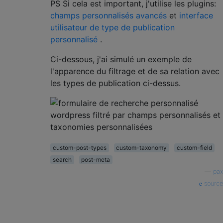
PS Si cela est important, j'utilise les plugins:
champs personnalisés avancés
et
interface
utilisateur de type de publication
personnalisé
.
Ci-dessous, j'ai simulé un exemple de
l'apparence du filtrage et de sa relation avec
les types de publication ci-dessus.
custom-post-types
custom-taxonomy
custom-field
search
post-meta
—
pax
source