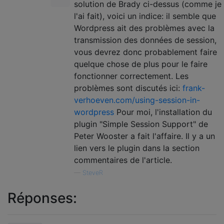
solution de Brady ci-dessus (comme je
l'ai fait), voici un indice: il semble que
Wordpress ait des problèmes avec la
transmission des données de session,
vous devrez donc probablement faire
quelque chose de plus pour le faire
fonctionner correctement. Les
problèmes sont discutés ici:
frank-
verhoeven.com/using-session-in-
wordpress
Pour moi, l'installation du
plugin "Simple Session Support" de
Peter Wooster a fait l'affaire. Il y a un
lien vers le plugin dans la section
commentaires de l'article.
—
SteveR
Réponses: