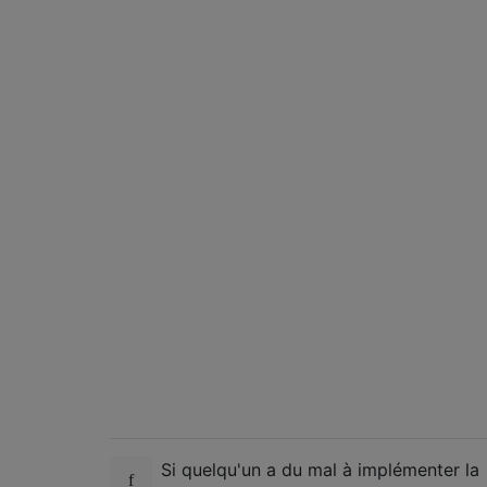
Si quelqu'un a du mal à implémenter la