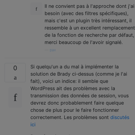
Il ne convient pas à l'approche dont j'ai
besoin (avec des filtres spécifiques),
mais c'est un plugin très intéressant, il
ressemble à un excellent remplacement
de la fonction de recherche par défaut,
merci beaucoup de l'avoir signalé.
—
pax
Si quelqu'un a du mal à implémenter la
0
solution de Brady ci-dessus (comme je l'ai
fait), voici un indice: il semble que
WordPress ait des problèmes avec la
transmission des données de session, vous
devrez donc probablement faire quelque
chose de plus pour le faire fonctionner
correctement. Les problèmes sont
discutés
ici