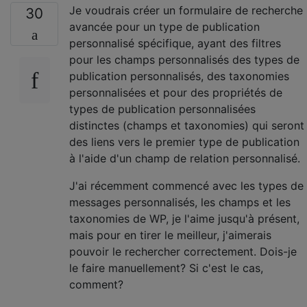
Je voudrais créer un formulaire de recherche
30
avancée pour un type de publication
personnalisé spécifique, ayant des filtres
pour les champs personnalisés des types de
publication personnalisés, des taxonomies
personnalisées et pour des propriétés de
types de publication personnalisées
distinctes (champs et taxonomies) qui seront
des liens vers le premier type de publication
à l'aide d'un champ de relation personnalisé.
J'ai récemment commencé avec les types de
messages personnalisés, les champs et les
taxonomies de WP, je l'aime jusqu'à présent,
mais pour en tirer le meilleur, j'aimerais
pouvoir le rechercher correctement. Dois-je
le faire manuellement? Si c'est le cas,
comment?