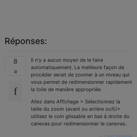
Réponses:
Il n'y a aucun moyen de le faire
8
automatiquement. La meilleure façon de
procéder serait de zoomer à un niveau qui
vous permet de redimensionner rapidement
la toile de manière appropriée.
Allez dans
Affichage
> Sélectionnez la
taille du zoom (avant ou arrière ou%)>
utilisez le coin glissable en bas à droite du
canevas pour redimensionner le canevas.
—
OnenOnlyWalter