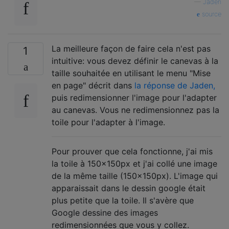
—
Jaden
source
La meilleure façon de faire cela n'est pas
1
intuitive: vous devez définir le canevas à la
taille souhaitée en utilisant le menu "Mise
en page" décrit dans
la réponse de Jaden,
puis redimensionner l'image pour l'adapter
au canevas. Vous ne redimensionnez pas la
toile pour l'adapter à l'image.
Pour prouver que cela fonctionne, j'ai mis
la toile à 150x150px et j'ai collé une image
de la même taille (150x150px). L'image qui
apparaissait dans le dessin google était
plus petite que la toile. Il s'avère que
Google dessine des images
redimensionnées que vous y collez.