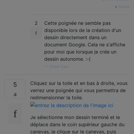
source
2
Cette poignée ne semble pas
disponible lors de la création d'un
dessin directement dans un
document Google. Cela ne s'affiche
pour moi que lorsque je crée un
dessin autonome. :-(
—
Simon East
Cliquez sur la toile et en bas à droite, vous
5
verrez une poignée qui vous permettra de
redimensionner la toile.
Je sélectionne mon dessin terminé et le
déplace dans le coin supérieur gauche du
canevas, je clique sur le canevas, puis