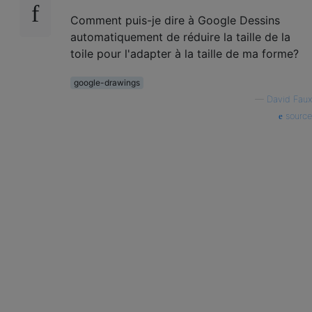
Comment puis-je dire à Google Dessins
automatiquement de réduire la taille de la
toile pour l'adapter à la taille de ma forme?
google-drawings
—
David Faux
source