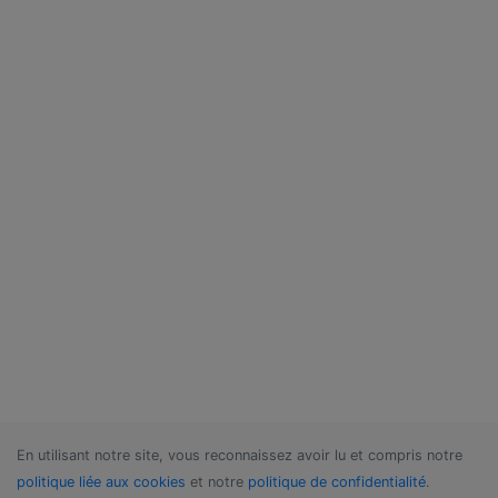
En utilisant notre site, vous reconnaissez avoir lu et compris notre
politique liée aux cookies
et notre
politique de confidentialité
.