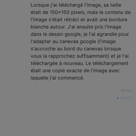
Lorsque j'ai téléchargé l'image, sa taille
était de 150x150 pixels, mais le contenu de
l'image s'était rétréci et avait une bordure
blanche autour. J'ai ensuite pris l'image
dans le dessin google, je l'ai agrandie pour
l'adapter au canevas google (l'image
s'accroche au bord du canevas lorsque
vous la rapprochez suffisamment) et je l'ai
téléchargée à nouveau. Le téléchargement
était une copie exacte de l'image avec
laquelle j'ai commencé.
—
Barbe
source