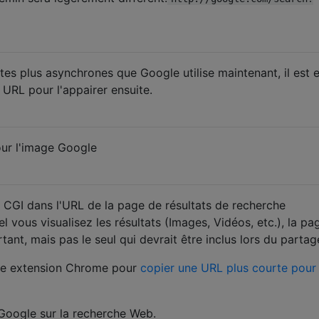
tes plus asynchrones que Google utilise maintenant, il est 
e URL pour l'appairer ensuite.
our l'image Google
CGI dans l'URL de la page de résultats de recherche
l vous visualisez les résultats (Images, Vidéos, etc.), la pa
rtant, mais pas le seul qui devrait être inclus lors du partag
 une extension Chrome pour
copier une URL plus courte pour 
 Google sur la recherche Web.