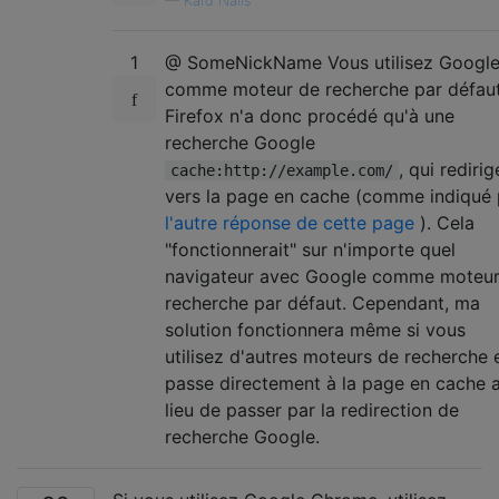
—
Kard Nails
1
@ SomeNickName Vous utilisez Googl
comme moteur de recherche par défaut
Firefox n'a donc procédé qu'à une
recherche Google
, qui redirig
cache:http://example.com/
vers la page en cache (comme indiqué 
l'autre réponse de cette page
). Cela
"fonctionnerait" sur n'importe quel
navigateur avec Google comme moteur
recherche par défaut. Cependant, ma
solution fonctionnera même si vous
utilisez d'autres moteurs de recherche 
passe directement à la page en cache 
lieu de passer par la redirection de
recherche Google.