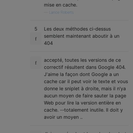
mise en cache.
—
Lance Roberts
5
Les deux méthodes ci-dessus
semblent maintenant aboutir à un
404
accepté, toutes les versions de ce
correctif résultent dans Google 404.
J'aime la façon dont Google a un
cache car il peut voir le texte et vous
donne le sniplet à droite, mais il n’ya
aucun moyen de faire sauter la page
Web pour lire la version entière en
cache. --totalement inutile. Il doit y
avoir un moyen ..