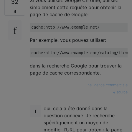
Si vous utilisez Google Chrome, utilisez
32
simplement cette requête pour obtenir la
page de cache de Google:
Par exemple, vous pouvez utiliser:
dans la recherche Google pour trouver la
page de cache correspondante.
—
Inelligence commerciale
source
oui, cela a été donné dans la
question connexe. Je recherche
spécifiquement un moyen de
modifier l'URL pour obtenir la page