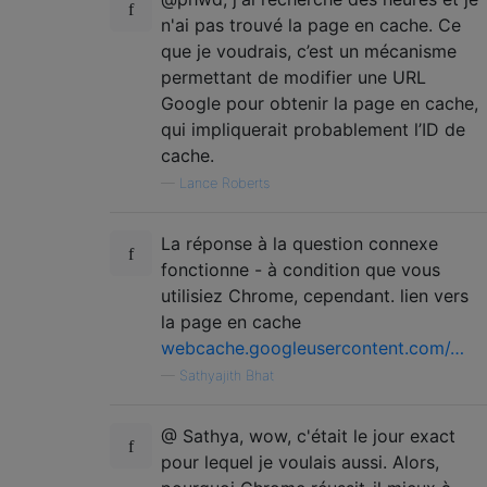
n'ai pas trouvé la page en cache. Ce
que je voudrais, c’est un mécanisme
permettant de modifier une URL
Google pour obtenir la page en cache,
qui impliquerait probablement l’ID de
cache.
—
Lance Roberts
La réponse à la question connexe
fonctionne - à condition que vous
utilisiez Chrome, cependant. lien vers
la page en cache
webcache.googleusercontent.com/…
—
Sathyajith Bhat
@ Sathya, wow, c'était le jour exact
pour lequel je voulais aussi. Alors,