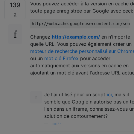
Vous pouvez accéder à la version en cache d
139
toute page enregistrée par Google avec ceci:
Changez
http://example.com/
en n'importe
quelle URL. Vous pouvez également créer un
moteur de recherche personnalisé sur Chrom
ou un
mot clé Firefox
pour accéder
automatiquement aux versions en cache en
ajoutant un mot clé avant l'adresse URL actue
Je l'ai utilisé pour un script
ici,
mais il
semble que Google n'autorise pas un te
lien dans un iframe, connaissez-vous u
solution de contournement?
—
rubo77