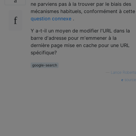
ne parviens pas à la trouver par le biais des
mécanismes habituels, conformément à cette
question connexe
.
Y a-t-il un moyen de modifier l'URL dans la
barre d'adresse pour m'emmener à la
dernière page mise en cache pour une URL
spécifique?
google-search
—
Lance Roberts
source