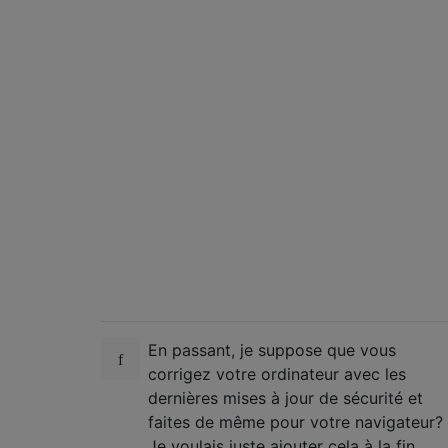
En passant, je suppose que vous
corrigez votre ordinateur avec les
dernières mises à jour de sécurité et
faites de même pour votre navigateur?
Je voulais juste ajouter cela à la fin,