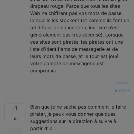
drapeau rouge. Parce que tous les sites
Web ne chiffrent pas vos mots de passe
lorsqu'ils les stockent (et comme ils font un
tel défaut de conception, leur site n'est
généralement pas très sécurisé). Lorsque
ces sites sont piratés, les pirates ont une
liste d'identifiants de messagerie et de
leurs mots de passe, et le tour est joué,
votre compte de messagerie est
compromis.
—
Shekhar
source
Bien que je ne sache pas comment le faire
-1
pirater, je peux vous donner quelques
suggestions sur la direction à suivre à
partir d'ici: