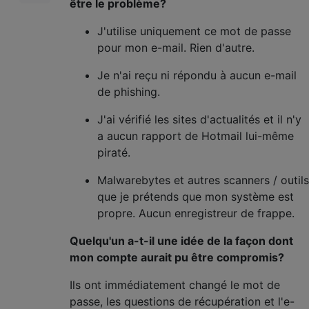
être le problème?
J'utilise uniquement ce mot de passe
pour mon e-mail. Rien d'autre.
Je n'ai reçu ni répondu à aucun e-mail
de phishing.
J'ai vérifié les sites d'actualités et il n'y
a aucun rapport de Hotmail lui-même
piraté.
Malwarebytes et autres scanners / outils
que je prétends que mon système est
propre. Aucun enregistreur de frappe.
Quelqu'un a-t-il une idée de la façon dont
mon compte aurait pu être compromis?
Ils ont immédiatement changé le mot de
passe, les questions de récupération et l'e-