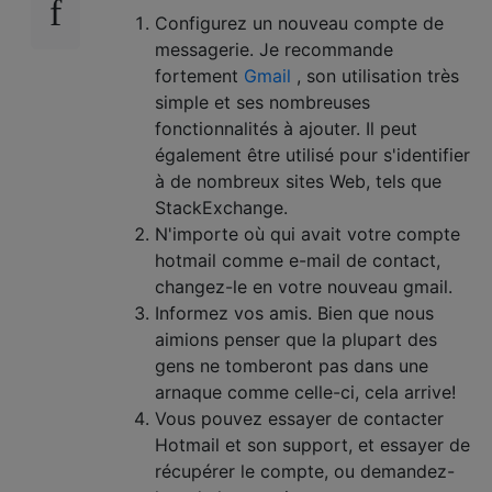
Configurez un nouveau compte de
messagerie. Je recommande
fortement
Gmail
, son utilisation très
simple et ses nombreuses
fonctionnalités à ajouter. Il peut
également être utilisé pour s'identifier
à de nombreux sites Web, tels que
StackExchange.
N'importe où qui avait votre compte
hotmail comme e-mail de contact,
changez-le en votre nouveau gmail.
Informez vos amis. Bien que nous
aimions penser que la plupart des
gens ne tomberont pas dans une
arnaque comme celle-ci, cela arrive!
Vous pouvez essayer de contacter
Hotmail et son support, et essayer de
récupérer le compte, ou demandez-