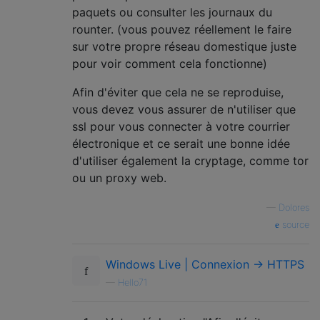
paquets ou consulter les journaux du
rounter. (vous pouvez réellement le faire
sur votre propre réseau domestique juste
pour voir comment cela fonctionne)
Afin d'éviter que cela ne se reproduise,
vous devez vous assurer de n'utiliser que
ssl pour vous connecter à votre courrier
électronique et ce serait une bonne idée
d'utiliser également la cryptage, comme tor
ou un proxy web.
—
Dolores
source
Windows Live | Connexion -> HTTPS
—
Hello71