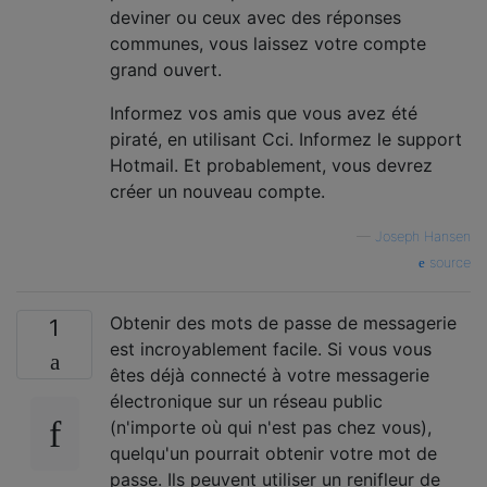
deviner ou ceux avec des réponses
communes, vous laissez votre compte
grand ouvert.
Informez vos amis que vous avez été
piraté, en utilisant Cci. Informez le support
Hotmail. Et probablement, vous devrez
créer un nouveau compte.
—
Joseph Hansen
source
Obtenir des mots de passe de messagerie
1
est incroyablement facile. Si vous vous
êtes déjà connecté à votre messagerie
électronique sur un réseau public
(n'importe où qui n'est pas chez vous),
quelqu'un pourrait obtenir votre mot de
passe. Ils peuvent utiliser un renifleur de