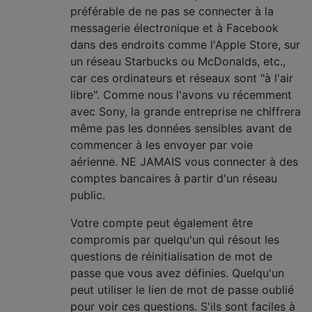
préférable de ne pas se connecter à la
messagerie électronique et à Facebook
dans des endroits comme l'Apple Store, sur
un réseau Starbucks ou McDonalds, etc.,
car ces ordinateurs et réseaux sont "à l'air
libre". Comme nous l'avons vu récemment
avec Sony, la grande entreprise ne chiffrera
même pas les données sensibles avant de
commencer à les envoyer par voie
aérienne. NE JAMAIS vous connecter à des
comptes bancaires à partir d'un réseau
public.
Votre compte peut également être
compromis par quelqu'un qui résout les
questions de réinitialisation de mot de
passe que vous avez définies. Quelqu'un
peut utiliser le lien de mot de passe oublié
pour voir ces questions. S'ils sont faciles à