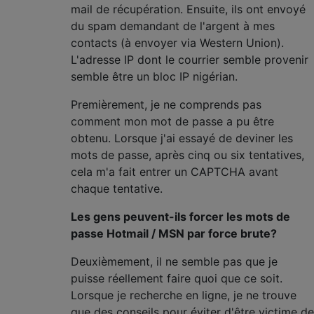
mail de récupération. Ensuite, ils ont envoyé
du spam demandant de l'argent à mes
contacts (à envoyer via Western Union).
L'adresse IP dont le courrier semble provenir
semble être un bloc IP nigérian.
Premièrement, je ne comprends pas
comment mon mot de passe a pu être
obtenu. Lorsque j'ai essayé de deviner les
mots de passe, après cinq ou six tentatives,
cela m'a fait entrer un CAPTCHA avant
chaque tentative.
Les gens peuvent-ils forcer les mots de
passe Hotmail / MSN par force brute?
Deuxièmement, il ne semble pas que je
puisse réellement faire quoi que ce soit.
Lorsque je recherche en ligne, je ne trouve
que des conseils pour éviter d'être victime de