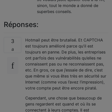
sinon, tout le monde a donné de
superbes conseils.
Réponses:
Hotmail peut être brutalisé. Et CAPTCHA
3
est toujours amélioré parce qu'il est
toujours en panne. De plus, les entreprises
ont parfois des vulnérabilités qu’elles ne
connaissent pas ou ne reconnaissent pas,
etc. En gros, ce que j’essaie de dire, c’est
que même si vous êtes très en sécurité sur
Internet (comme vous l’avez l’impression),
votre compte peut être encore piraté.
Cependant, une chose que beaucoup de
gens regardent est quand et où ils se
connectent à leurs comptes. Il est