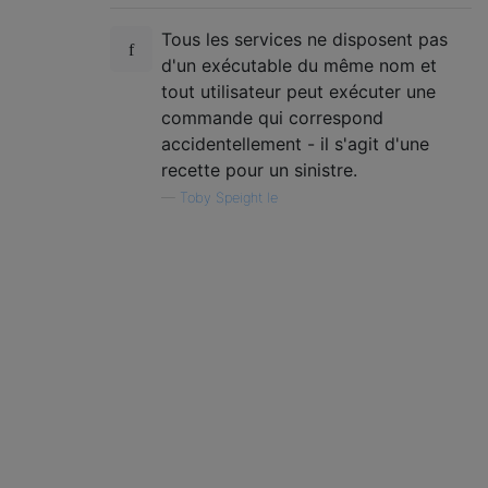
Tous les services ne disposent pas
d'un exécutable du même nom et
tout utilisateur peut exécuter une
commande qui correspond
accidentellement - il s'agit d'une
recette pour un sinistre.
—
Toby Speight le