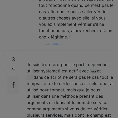
tout fonctionne quand ce n'est pas le
cas. afin que je puisse aller vérifier
d'autres choses avec elle. si vous
voulez simplement vérifier s’il ne
fonctionne pas, alors «échec» est un
choix légitime. :)
—
astérisque le
3
Je suis trop tard pour le parti, cependant
utiliser systemctl est actif avec
et
&&
dans ce script ne sera pas le cas tout le
||
temps. Le texte ci-dessous est celui que j’ai
utilisé pour tomcat, mais que je peux
utiliser dans une méthode prenant des
arguments et donnant le nom de service
comme arguments si vous devez vérifier
plusieurs services, mais dont le champ est