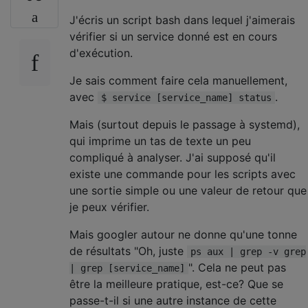
J'écris un script bash dans lequel j'aimerais
vérifier si un service donné est en cours
d'exécution.
Je sais comment faire cela manuellement,
avec
.
$ service [service_name] status
Mais (surtout depuis le passage à systemd),
qui imprime un tas de texte un peu
compliqué à analyser. J'ai supposé qu'il
existe une commande pour les scripts avec
une sortie simple ou une valeur de retour que
je peux vérifier.
Mais googler autour ne donne qu'une tonne
de résultats "Oh, juste
ps aux | grep -v grep
". Cela ne peut pas
| grep [service_name]
être la meilleure pratique, est-ce? Que se
passe-t-il si une autre instance de cette