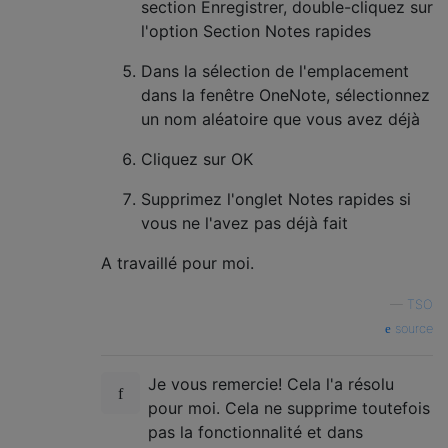
section Enregistrer, double-cliquez sur
l'option Section Notes rapides
Dans la sélection de l'emplacement
dans la fenêtre OneNote, sélectionnez
un nom aléatoire que vous avez déjà
Cliquez sur OK
Supprimez l'onglet Notes rapides si
vous ne l'avez pas déjà fait
A travaillé pour moi.
—
TSO
source
Je vous remercie! Cela l'a résolu
pour moi. Cela ne supprime toutefois
pas la fonctionnalité et dans