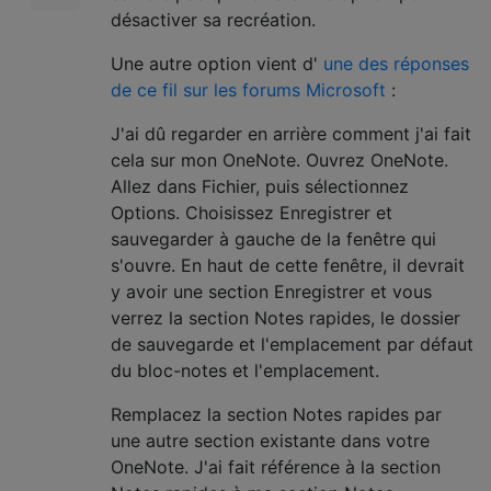
désactiver sa recréation.
Une autre option vient d'
une des réponses
de ce fil sur les forums Microsoft
:
J'ai dû regarder en arrière comment j'ai fait
cela sur mon OneNote. Ouvrez OneNote.
Allez dans Fichier, puis sélectionnez
Options. Choisissez Enregistrer et
sauvegarder à gauche de la fenêtre qui
s'ouvre. En haut de cette fenêtre, il devrait
y avoir une section Enregistrer et vous
verrez la section Notes rapides, le dossier
de sauvegarde et l'emplacement par défaut
du bloc-notes et l'emplacement.
Remplacez la section Notes rapides par
une autre section existante dans votre
OneNote. J'ai fait référence à la section