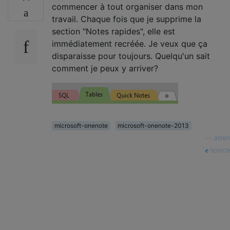
commencer à tout organiser dans mon
travail. Chaque fois que je supprime la
section "Notes rapides", elle est
immédiatement recréée. Je veux que ça
disparaisse pour toujours. Quelqu'un sait
comment je peux y arriver?
microsoft-onenote
microsoft-onenote-2013
—
asteri
source