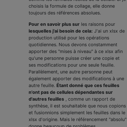
choisis la formule de collage, elle donne
toujours des références absolues.
Pour en savoir plus sur
les raisons pour
lesquelles j'ai besoin de cela:
J'ai un xlsx de
production utilisé pour les opérations
quotidiennes. Nous devons constamment
apporter des "mises à niveau" à ce xlsx afin
qu'une personne puisse créer une copie et
ses modifications pour une seule feuille.
Parallèlement, une autre personne peut
également apporter des modifications à une
autre feuille.
Étant donné que ces feuilles
n'ont pas de cellules dépendantes sur
d'autres feuilles
, comme un rapport de
synthèse, il est souhaitable que nous copions
et fusionnions simplement les feuilles dans le
xlsx d'origine. Mais le référencement "absolu"
donne beaucoup de problèmes.