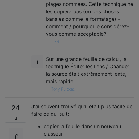
plages nommées. Cette technique ne
les copiera pas (ou des choses
banales comme le formatage) -
comment / pourquoi le considérez-
vous comme acceptable?
—
Scott
Sur une grande feuille de calcul, la
technique Éditer les liens / Changer
la source était extrêmement lente,
mais rapide.
—
Tony Pulokas
J'ai souvent trouvé qu'il était plus facile de
24
faire ce qui suit:
copier la feuille dans un nouveau
classeur