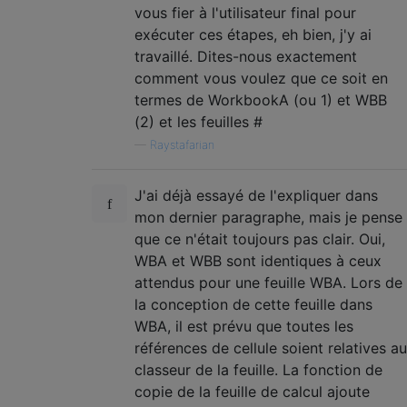
vous fier à l'utilisateur final pour
exécuter ces étapes, eh bien, j'y ai
travaillé. Dites-nous exactement
comment vous voulez que ce soit en
termes de WorkbookA (ou 1) et WBB
(2) et les feuilles #
—
Raystafarian
J'ai déjà essayé de l'expliquer dans
mon dernier paragraphe, mais je pense
que ce n'était toujours pas clair. Oui,
WBA et WBB sont identiques à ceux
attendus pour une feuille WBA. Lors de
la conception de cette feuille dans
WBA, il est prévu que toutes les
références de cellule soient relatives au
classeur de la feuille. La fonction de
copie de la feuille de calcul ajoute