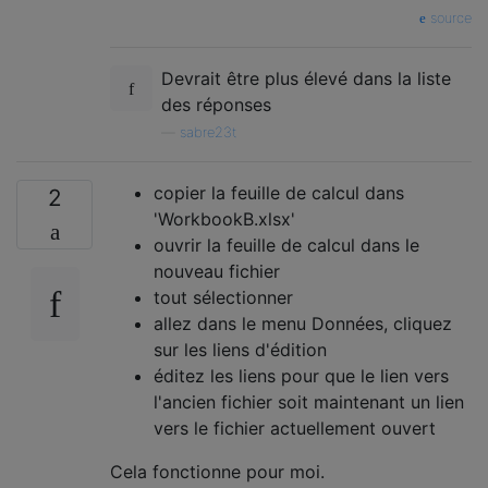
source
Devrait être plus élevé dans la liste
des réponses
—
sabre23t
copier la feuille de calcul dans
2
'WorkbookB.xlsx'
ouvrir la feuille de calcul dans le
nouveau fichier
tout sélectionner
allez dans le menu Données, cliquez
sur les liens d'édition
éditez les liens pour que le lien vers
l'ancien fichier soit maintenant un lien
vers le fichier actuellement ouvert
Cela fonctionne pour moi.