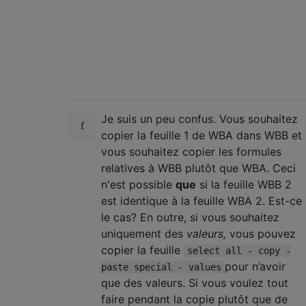
Je suis un peu confus. Vous souhaitez
copier la feuille 1 de WBA dans WBB et
vous souhaitez copier les formules
relatives à WBB plutôt que WBA. Ceci
n'est possible
que
si la feuille WBB 2
est identique à la feuille WBA 2. Est-ce
le cas? En outre, si vous souhaitez
uniquement des
valeurs,
vous pouvez
copier la feuille
select all - copy -
pour n’avoir
paste special - values
que des valeurs. Si vous voulez tout
faire pendant la copie plutôt que de