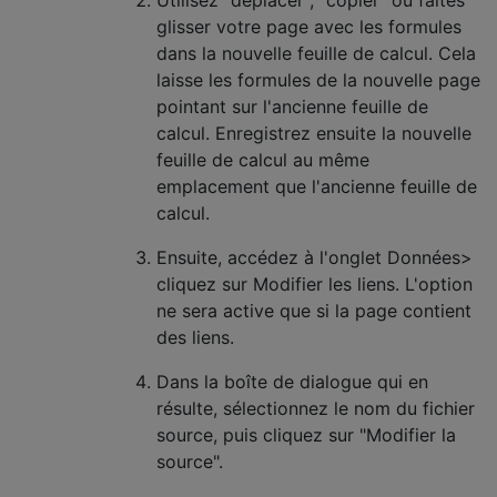
Utilisez "déplacer", "copier" ou faites
glisser votre page avec les formules
dans la nouvelle feuille de calcul. Cela
laisse les formules de la nouvelle page
pointant sur l'ancienne feuille de
calcul. Enregistrez ensuite la nouvelle
feuille de calcul au même
emplacement que l'ancienne feuille de
calcul.
Ensuite, accédez à l'onglet Données>
cliquez sur Modifier les liens. L'option
ne sera active que si la page contient
des liens.
Dans la boîte de dialogue qui en
résulte, sélectionnez le nom du fichier
source, puis cliquez sur "Modifier la
source".