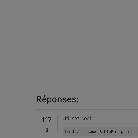
Réponses:
Utilisez ceci:
117