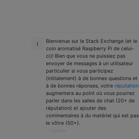
Bienvenue sur le Stack Exchange (et le
coin aromatisé Raspberry Pi de celui-
ci)! Bien que vous ne puissiez pas
envoyer de messages à un utilisateur
particulier si vous participez
(initialement) à de bonnes questions et
à de bonnes réponses, votre
réputation
augmentera au point où vous pourrez
parler dans les salles de chat (20+ de
réputation) et ajouter des
commentaires à du matériel qui est pas
le vôtre (50+).
—
SlySven