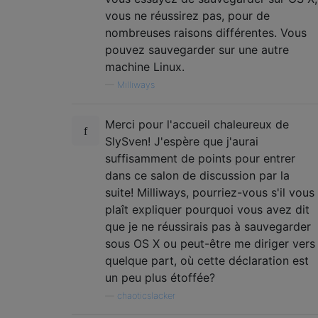
vous ne réussirez pas, pour de
nombreuses raisons différentes. Vous
pouvez sauvegarder sur une autre
machine Linux.
—
Milliways
Merci pour l'accueil chaleureux de
SlySven! J'espère que j'aurai
suffisamment de points pour entrer
dans ce salon de discussion par la
suite! Milliways, pourriez-vous s'il vous
plaît expliquer pourquoi vous avez dit
que je ne réussirais pas à sauvegarder
sous OS X ou peut-être me diriger vers
quelque part, où cette déclaration est
un peu plus étoffée?
—
chaoticslacker