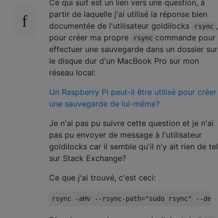
Ce qui suit est un lien vers une question, à
partir de laquelle j'ai utilisé la réponse bien
documentée de l'utilisateur goldilocks
,
rsync
pour créer ma propre
commande pour
rsync
effectuer une sauvegarde dans un dossier sur
le disque dur d'un MacBook Pro sur mon
réseau local:
Un Raspberry Pi peut-il être utilisé pour créer
une sauvegarde de lui-même?
Je n'ai pas pu suivre cette question et je n'ai
pas pu envoyer de message à l'utilisateur
goldilocks car il semble qu'il n'y ait rien de tel
sur Stack Exchange?
Ce que j'ai trouvé, c'est ceci: