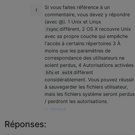
Si vous faites référence à un
commentaire, vous devez y répondre
(avec @). 1 Unix et Linux
diffèrent, 2 OS X recouvre Unix
rsync
avec sa propre couche qui empêche
l'accès à certains répertoires 3 À
moins que les paramètres de
correspondance des utilisateurs ne
soient perdus, 4 Autorisations activées
et
diffèrent
hfx
ext4
considérablement. Vous pouvez réussir
à sauvegarder les fichiers utilisateur,
mais les fichiers système seront perdus
/ perdront les autorisations.
—
Milliways
Réponses: