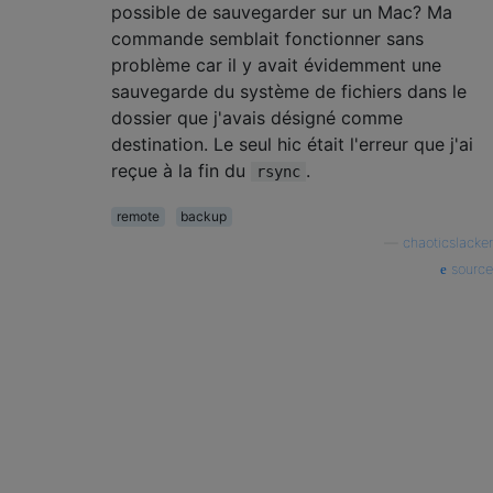
possible de sauvegarder sur un Mac? Ma
commande semblait fonctionner sans
problème car il y avait évidemment une
sauvegarde du système de fichiers dans le
dossier que j'avais désigné comme
destination. Le seul hic était l'erreur que j'ai
reçue à la fin du
.
rsync
remote
backup
—
chaoticslacker
source