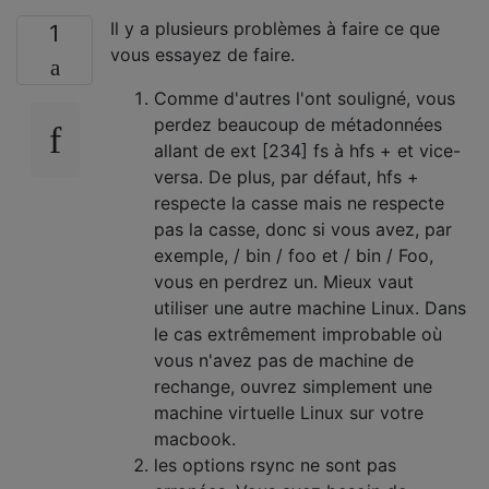
Il y a plusieurs problèmes à faire ce que
1
vous essayez de faire.
Comme d'autres l'ont souligné, vous
perdez beaucoup de métadonnées
allant de ext [234] fs à hfs + et vice-
versa. De plus, par défaut, hfs +
respecte la casse mais ne respecte
pas la casse, donc si vous avez, par
exemple, / bin / foo et / bin / Foo,
vous en perdrez un. Mieux vaut
utiliser une autre machine Linux. Dans
le cas extrêmement improbable où
vous n'avez pas de machine de
rechange, ouvrez simplement une
machine virtuelle Linux sur votre
macbook.
les options rsync ne sont pas