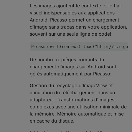
Les images ajoutent le contexte et le flair
visuel indispensables aux applications
Android. Picasso permet un chargement
d'image sans tracas dans votre application,
souvent sur une seule ligne de code!
Picasso
.
with
(
context
).
load
(
"http://i.imgur
De nombreux pièges courants du
chargement d'images sur Android sont
gérés automatiquement par Picasso:
Gestion du recyclage d'ImageView et
annulation du téléchargement dans un
adaptateur. Transformations d'images
complexes avec une utilisation minimale de
la mémoire. Mémoire automatique et mise
en cache du disque.