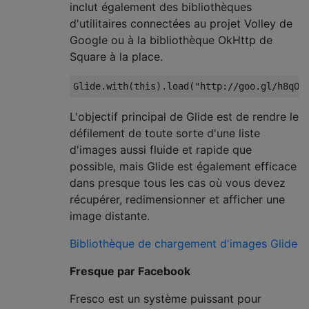
inclut également des bibliothèques
d'utilitaires connectées au projet Volley de
Google ou à la bibliothèque OkHttp de
Square à la place.
Glide
.
with
(
this
).
load
(
"http://goo.gl/h8qOq
L'objectif principal de Glide est de rendre le
défilement de toute sorte d'une liste
d'images aussi fluide et rapide que
possible, mais Glide est également efficace
dans presque tous les cas où vous devez
récupérer, redimensionner et afficher une
image distante.
Bibliothèque de chargement d'images Glide
Fresque par Facebook
Fresco est un système puissant pour