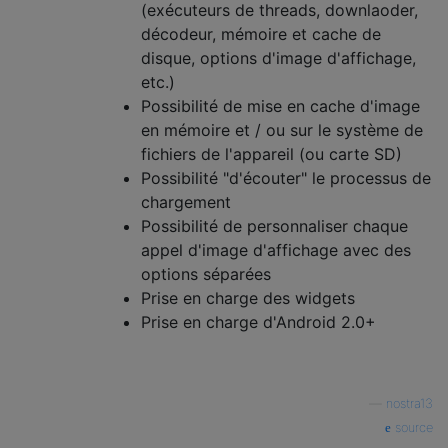
(exécuteurs de threads, downlaoder,
décodeur, mémoire et cache de
disque, options d'image d'affichage,
etc.)
Possibilité de mise en cache d'image
en mémoire et / ou sur le système de
fichiers de l'appareil (ou carte SD)
Possibilité "d'écouter" le processus de
chargement
Possibilité de personnaliser chaque
appel d'image d'affichage avec des
options séparées
Prise en charge des widgets
Prise en charge d'Android 2.0+
—
nostra13
source