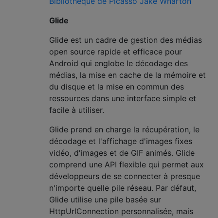
Bibliothèque de Picasso Jake Wharton
Glide
Glide est un cadre de gestion des médias
open source rapide et efficace pour
Android qui englobe le décodage des
médias, la mise en cache de la mémoire et
du disque et la mise en commun des
ressources dans une interface simple et
facile à utiliser.
Glide prend en charge la récupération, le
décodage et l'affichage d'images fixes
vidéo, d'images et de GIF animés. Glide
comprend une API flexible qui permet aux
développeurs de se connecter à presque
n'importe quelle pile réseau. Par défaut,
Glide utilise une pile basée sur
HttpUrlConnection personnalisée, mais