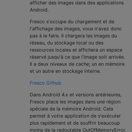
afficher des images dans des applications
Android.
Fresco s'occupe du chargement et de
l'affichage des images, vous n'avez donc
pas à le faire. Il chargera les images du
réseau, du stockage local ou des
ressources locales et affichera un espace
réservé jusqu'à ce que l'image soit arrivée.
Il a deux niveaux de cache; un en mémoire
et un autre en stockage interne.
Fresco Github
Dans Android 4.x et versions antérieures,
Fresco place les images dans une région
spéciale de la mémoire Android. Cela
permet à votre application de s'exécuter
plus rapidement et de souffrir beaucoup
moins de la redoutable OutOfMemoryError.