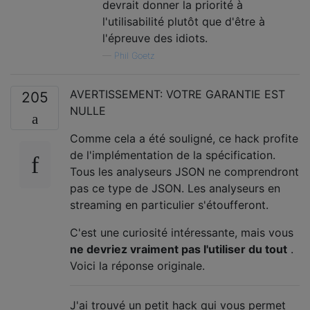
devrait donner la priorité à
l'utilisabilité plutôt que d'être à
l'épreuve des idiots.
—
Phil Goetz
AVERTISSEMENT: VOTRE GARANTIE EST
205
NULLE
Comme cela a été souligné, ce hack profite
de l'implémentation de la spécification.
Tous les analyseurs JSON ne comprendront
pas ce type de JSON. Les analyseurs en
streaming en particulier s'étoufferont.
C'est une curiosité intéressante, mais vous
ne devriez vraiment pas l'utiliser du tout
.
Voici la réponse originale.
J'ai trouvé un petit hack qui vous permet