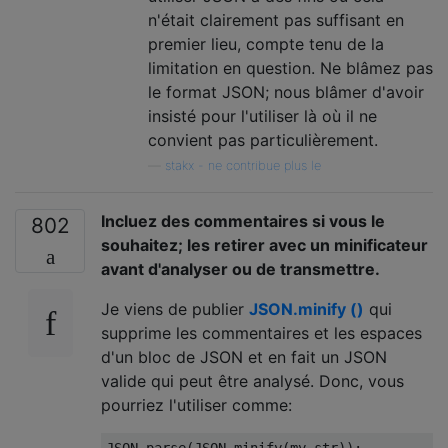
n'était clairement pas suffisant en
premier lieu, compte tenu de la
limitation en question. Ne blâmez pas
le format JSON; nous blâmer d'avoir
insisté pour l'utiliser là où il ne
convient pas particulièrement.
—
stakx - ne contribue plus le
Incluez des commentaires si vous le
802
souhaitez; les retirer avec un minificateur
avant d'analyser ou de transmettre.
Je viens de publier
JSON.minify ()
qui
supprime les commentaires et les espaces
d'un bloc de JSON et en fait un JSON
valide qui peut être analysé. Donc, vous
pourriez l'utiliser comme: