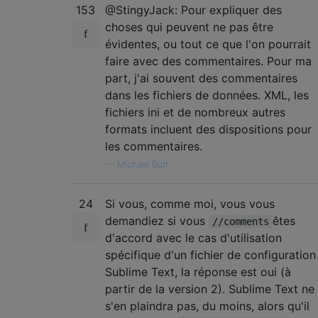
153
@StingyJack: Pour expliquer des
choses qui peuvent ne pas être
évidentes, ou tout ce que l'on pourrait
faire avec des commentaires. Pour ma
part, j'ai souvent des commentaires
dans les fichiers de données. XML, les
fichiers ini et de nombreux autres
formats incluent des dispositions pour
les commentaires.
—
Michael Burr
24
Si vous, comme moi, vous vous
demandiez si vous
êtes
//comments
d'accord avec le cas d'utilisation
spécifique d'un fichier de configuration
Sublime Text, la réponse est oui (à
partir de la version 2). Sublime Text ne
s'en plaindra pas, du moins, alors qu'il