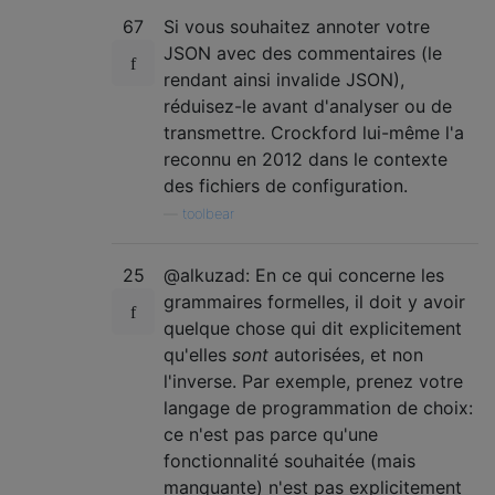
67
Si vous souhaitez annoter votre
JSON avec des commentaires (le
rendant ainsi invalide JSON),
réduisez-le avant d'analyser ou de
transmettre. Crockford lui-même l'a
reconnu en 2012 dans le contexte
des fichiers de configuration.
—
toolbear
25
@alkuzad: En ce qui concerne les
grammaires formelles, il doit y avoir
quelque chose qui dit explicitement
qu'elles
sont
autorisées, et non
l'inverse. Par exemple, prenez votre
langage de programmation de choix:
ce n'est pas parce qu'une
fonctionnalité souhaitée (mais
manquante) n'est pas explicitement