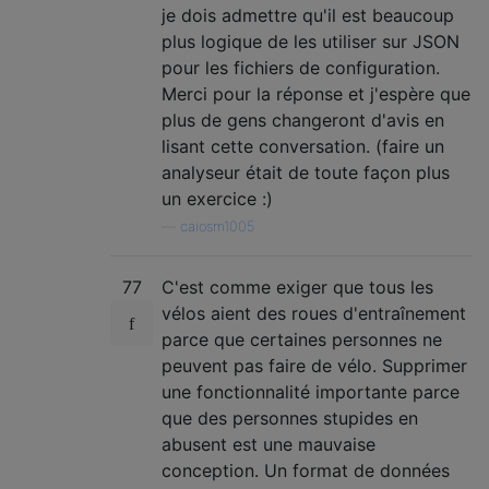
je dois admettre qu'il est beaucoup
plus logique de les utiliser sur JSON
pour les fichiers de configuration.
Merci pour la réponse et j'espère que
plus de gens changeront d'avis en
lisant cette conversation. (faire un
analyseur était de toute façon plus
un exercice :)
—
caiosm1005
77
C'est comme exiger que tous les
vélos aient des roues d'entraînement
parce que certaines personnes ne
peuvent pas faire de vélo. Supprimer
une fonctionnalité importante parce
que des personnes stupides en
abusent est une mauvaise
conception. Un format de données