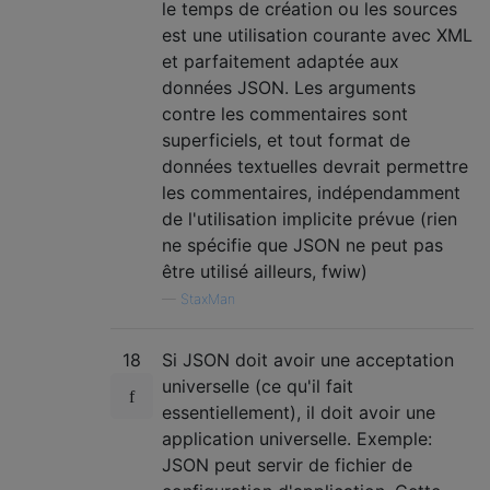
le temps de création ou les sources
est une utilisation courante avec XML
et parfaitement adaptée aux
données JSON. Les arguments
contre les commentaires sont
superficiels, et tout format de
données textuelles devrait permettre
les commentaires, indépendamment
de l'utilisation implicite prévue (rien
ne spécifie que JSON ne peut pas
être utilisé ailleurs, fwiw)
—
StaxMan
18
Si JSON doit avoir une acceptation
universelle (ce qu'il fait
essentiellement), il doit avoir une
application universelle. Exemple:
JSON peut servir de fichier de