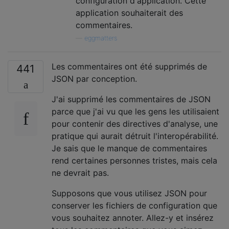
configuration d'application. Cette
application souhaiterait des
commentaires.
—
eggmatters
Les commentaires ont été supprimés de
441
JSON par conception.
J'ai supprimé les commentaires de JSON
parce que j'ai vu que les gens les utilisaient
pour contenir des directives d'analyse, une
pratique qui aurait détruit l'interopérabilité.
Je sais que le manque de commentaires
rend certaines personnes tristes, mais cela
ne devrait pas.
Supposons que vous utilisez JSON pour
conserver les fichiers de configuration que
vous souhaitez annoter. Allez-y et insérez