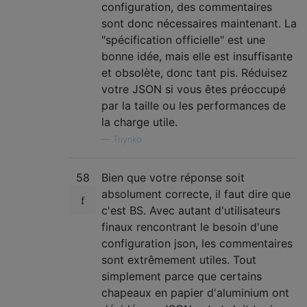
configuration, des commentaires
sont donc nécessaires maintenant. La
"spécification officielle" est une
bonne idée, mais elle est insuffisante
et obsolète, donc tant pis. Réduisez
votre JSON si vous êtes préoccupé
par la taille ou les performances de
la charge utile.
—
Triynko
58
Bien que votre réponse soit
absolument correcte, il faut dire que
c'est BS. Avec autant d'utilisateurs
finaux rencontrant le besoin d'une
configuration json, les commentaires
sont extrêmement utiles. Tout
simplement parce que certains
chapeaux en papier d'aluminium ont