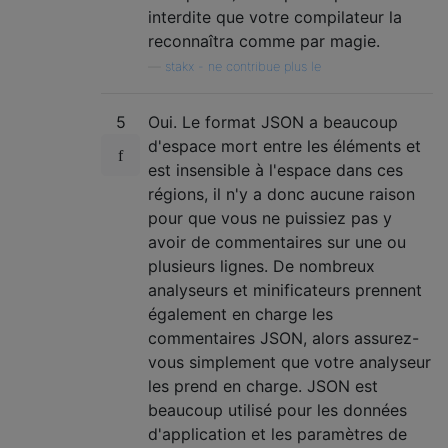
interdite que votre compilateur la
reconnaîtra comme par magie.
—
stakx - ne contribue plus le
5
Oui. Le format JSON a beaucoup
d'espace mort entre les éléments et
est insensible à l'espace dans ces
régions, il n'y a donc aucune raison
pour que vous ne puissiez pas y
avoir de commentaires sur une ou
plusieurs lignes. De nombreux
analyseurs et minificateurs prennent
également en charge les
commentaires JSON, alors assurez-
vous simplement que votre analyseur
les prend en charge. JSON est
beaucoup utilisé pour les données
d'application et les paramètres de